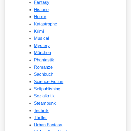
Fantasy
Historie
Horror
Katastrophe
Krimi
Musical
Mystery
Märchen
Phantastik
Romanze
Sachbuch
Science Fiction
Selfpublishing
Sozialkritik
Steampunk
Technik
Thriller
Urban Fantasy