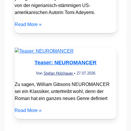
von der nigerianisch-stämmigen US-
amerikanischen Autorin Tomi Adeyemi.
Read More »
Teaser: NEUROMANCER
Von
Stefan Holzhauer
•
27.07.2026
Zu sagen, William Gibsons NEUROMANCER
sei ein Klassiker, untertreibt wohl, denn der
Roman hat ein ganzes neues Genre definiert
Read More »