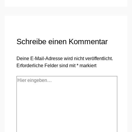
Schreibe einen Kommentar
Deine E-Mail-Adresse wird nicht veröffentlicht.
Erforderliche Felder sind mit
*
markiert
Hier
eingeben…