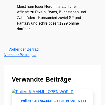
Meist harmloser Nerd mit natürlicher
Affinität zu Pixeln, Bytes, Buchstaben und
Zahnrädern. Konsumiert zuviel SF und
Fantasy und schreibt seit 1999 online
darüber.
←
Vorheriger Beitrag
Nächster Beitrag
→
Verwandte Beiträge
Trailer: JUMANJI – OPEN WORLD