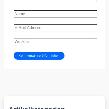
Name
E-
Mail-
Adresse
Website