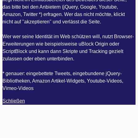
das bitte bei den Anbietern (jQuery, Google, Youtube,
Amazon, Twitter *) erfragen. Wer das nicht möchte, klickt
nicht auf "akzeptieren" und verlässt die Seite.
Wer wer seine Identität im Web schützen will, nutzt Browser-
Erweiterungen wie beispielsweise uBlock Origin oder
ScriptBlock und kann dann Skripte und Tracking gezielt
zulassen oder eben unterbinden.
* genauer: eingebettete Tweets, eingebundene jQuery-
Bibliotheken, Amazon Artikel-Widgets, Youtube-Videos,
Vimeo-Videos
Schließen