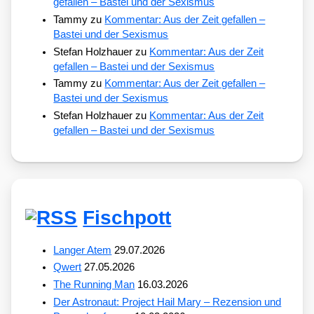
gefallen – Bastei und der Sexismus
Tammy
zu
Kommentar: Aus der Zeit gefallen –
Bastei und der Sexismus
Stefan Holzhauer
zu
Kommentar: Aus der Zeit
gefallen – Bastei und der Sexismus
Tammy
zu
Kommentar: Aus der Zeit gefallen –
Bastei und der Sexismus
Stefan Holzhauer
zu
Kommentar: Aus der Zeit
gefallen – Bastei und der Sexismus
Fischpott
Langer Atem
29.07.2026
Qwert
27.05.2026
The Running Man
16.03.2026
Der Astronaut: Project Hail Mary – Rezension und