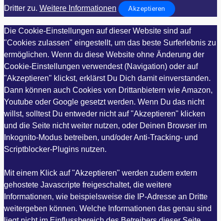
Dritter zu.
Weitere Informationen
Akzeptieren
Die Cookie-Einstellungen auf dieser Website sind auf
"Cookies zulassen" eingestellt, um das beste Surferlebnis zu
ermöglichen. Wenn du diese Website ohne Änderung der
Cookie-Einstellungen verwendest (Navigation) oder auf
"Akzeptieren" klickst, erklärst Du Dich damit einverstanden.
Dann können auch Cookies von Drittanbietern wie Amazon,
Youtube oder Google gesetzt werden. Wenn Du das nicht
willst, solltest Du entweder nicht auf "Akzeptieren" klicken
und die Seite nicht weiter nutzen, oder Deinen Browser im
Inkognito-Modus betreiben, und/oder Anti-Tracking- und
Scriptblocker-Plugins nutzen.
Mit einem Klick auf "Akzeptieren" werden zudem extern
gehostete Javascripte freigeschaltet, die weitere
Informationen, wie beispielsweise die IP-Adresse an Dritte
weitergeben können. Welche Informationen das genau sind
liegt nicht im Einflussbereich des Betreibers dieser Seite,