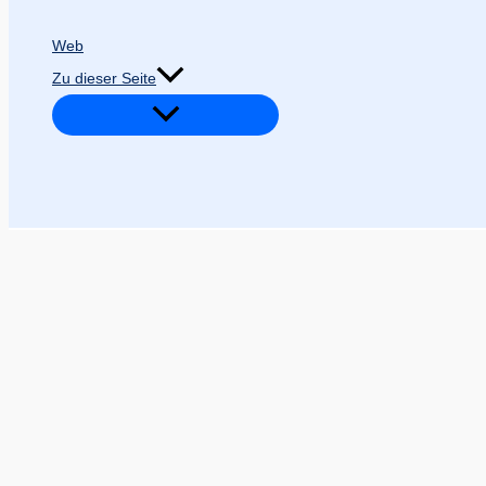
Web
Zu dieser Seite