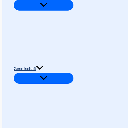
Gesellschaft