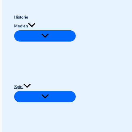
Historie
Medien
Spiel