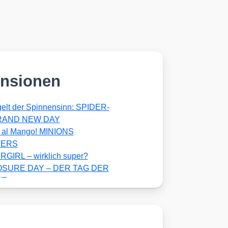
nsionen