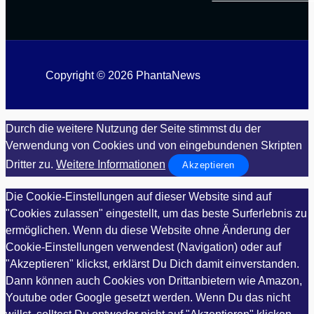
Copyright © 2026 PhantaNews
Durch die weitere Nutzung der Seite stimmst du der
Verwendung von Cookies und von eingebundenen Skripten
Dritter zu.
Weitere Informationen
Akzeptieren
Die Cookie-Einstellungen auf dieser Website sind auf
"Cookies zulassen" eingestellt, um das beste Surferlebnis zu
ermöglichen. Wenn du diese Website ohne Änderung der
Cookie-Einstellungen verwendest (Navigation) oder auf
"Akzeptieren" klickst, erklärst Du Dich damit einverstanden.
Dann können auch Cookies von Drittanbietern wie Amazon,
Youtube oder Google gesetzt werden. Wenn Du das nicht