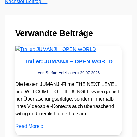
Nächster Beitrag
→
Verwandte Beiträge
Trailer: JUMANJI – OPEN WORLD
Von
Stefan Holzhauer
•
29.07.2026
Die letzten JUMANJI-Filme THE NEXT LEVEL
und WELCOME TO THE JUNGLE waren ja nicht
nur Überraschungserfolge, sondern innerhalb
ihres Videospiel-Kontexts auch überraschend
witzig und ziemlich unterhaltsam.
Read More »