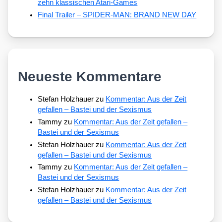
zehn klassischen Atari-Games
Final Trailer – SPIDER-MAN: BRAND NEW DAY
Neueste Kommentare
Stefan Holzhauer
zu
Kommentar: Aus der Zeit
gefallen – Bastei und der Sexismus
Tammy
zu
Kommentar: Aus der Zeit gefallen –
Bastei und der Sexismus
Stefan Holzhauer
zu
Kommentar: Aus der Zeit
gefallen – Bastei und der Sexismus
Tammy
zu
Kommentar: Aus der Zeit gefallen –
Bastei und der Sexismus
Stefan Holzhauer
zu
Kommentar: Aus der Zeit
gefallen – Bastei und der Sexismus