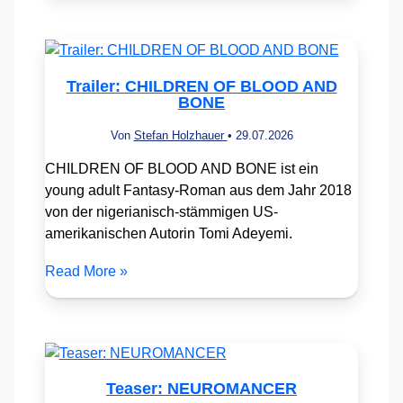
Trailer: CHILDREN OF BLOOD AND
BONE
Von
Stefan Holzhauer
•
29.07.2026
CHILDREN OF BLOOD AND BONE ist ein
young adult Fantasy-Roman aus dem Jahr 2018
von der nigerianisch-stämmigen US-
amerikanischen Autorin Tomi Adeyemi.
Read More »
Teaser: NEUROMANCER