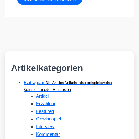
Artikelkategorien
Beitragsart
Die Art des Artikels, also beispielsweise
Kommentar oder Rezension
Artikel
Erzählung
Featured
Gewinnspiel
Interview
Kommentar