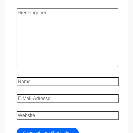
Hier
eingeben…
Name
E-
Mail-
Adresse
Website