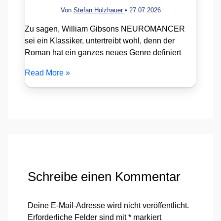
Von
Stefan Holzhauer
•
27.07.2026
Zu sagen, William Gibsons NEUROMANCER
sei ein Klassiker, untertreibt wohl, denn der
Roman hat ein ganzes neues Genre definiert
Read More »
Schreibe einen Kommentar
Deine E-Mail-Adresse wird nicht veröffentlicht.
Erforderliche Felder sind mit
*
markiert