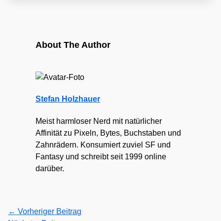
About The Author
Stefan Holzhauer
Meist harmloser Nerd mit natürlicher
Affinität zu Pixeln, Bytes, Buchstaben und
Zahnrädern. Konsumiert zuviel SF und
Fantasy und schreibt seit 1999 online
darüber.
←
Vorheriger Beitrag