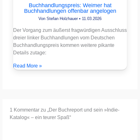
Buchhandlungspreis: Weimer hat
Buchhandlungen offenbar angelogen
Von
Stefan Holzhauer
•
11.03.2026
Der Vorgang zum äußerst fragwürdigen Ausschluss
dreier linker Buchhandlungen vom Deutschen
Buchhandlungspreis kommen weitere pikante
Details zutage:
Read More »
1 Kommentar zu „Der Buchreport und sein »Indie-
Katalog« – ein teurer Spaß“