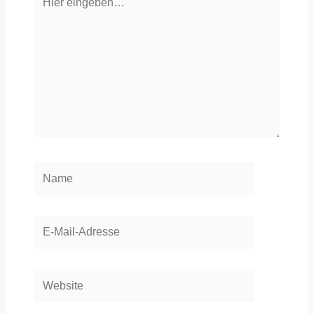
eingeben…
Name
E-
Mail-
Adresse
Website