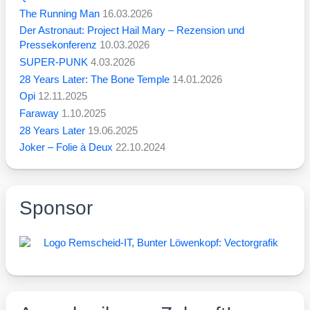
The Running Man
16.03.2026
Der Astronaut: Project Hail Mary – Rezension und
Pressekonferenz
10.03.2026
SUPER-PUNK
4.03.2026
28 Years Later: The Bone Temple
14.01.2026
Opi
12.11.2025
Faraway
1.10.2025
28 Years Later
19.06.2025
Joker – Folie à Deux
22.10.2024
Sponsor