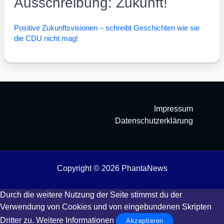
Ausschreibung: Zukunft!
Posi­ti­ve Zukunfts­vi­sio­nen – schreibt Geschich­ten wie sie
die CDU nicht mag!
Impressum
Datenschutzerklärung
Copyright © 2026 PhantaNews
Durch die weitere Nutzung der Seite stimmst du der
Verwendung von Cookies und von eingebundenen Skripten
Dritter zu.
Weitere Informationen
Akzeptieren