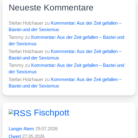
Neueste Kommentare
Stefan Holzhauer
zu
Kommentar: Aus der Zeit gefallen –
Bastei und der Sexismus
Tammy
zu
Kommentar: Aus der Zeit gefallen – Bastei und
der Sexismus
Stefan Holzhauer
zu
Kommentar: Aus der Zeit gefallen –
Bastei und der Sexismus
Tammy
zu
Kommentar: Aus der Zeit gefallen – Bastei und
der Sexismus
Stefan Holzhauer
zu
Kommentar: Aus der Zeit gefallen –
Bastei und der Sexismus
Fischpott
Langer Atem
29.07.2026
Qwert
27.05.2026