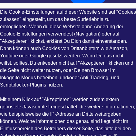
Die Cookie-Einstellungen auf dieser Website sind auf "Cookies
zulassen" eingestellt, um das beste Surferlebnis zu
ermöglichen. Wenn du diese Website ohne Änderung der
Cookie-Einstellungen verwendest (Navigation) oder auf
"Akzeptieren" klickst, erklärst Du Dich damit einverstanden.
Dann können auch Cookies von Drittanbietern wie Amazon,
Youtube oder Google gesetzt werden. Wenn Du das nicht
willst, solltest Du entweder nicht auf "Akzeptieren" klicken und
die Seite nicht weiter nutzen, oder Deinen Browser im
Inkognito-Modus betreiben, und/oder Anti-Tracking- und
Scriptblocker-Plugins nutzen.
Mit einem Klick auf "Akzeptieren" werden zudem extern
gehostete Javascripte freigeschaltet, die weitere Informationen,
wie beispielsweise die IP-Adresse an Dritte weitergeben
können. Welche Informationen das genau sind liegt nicht im
Einflussbereich des Betreibers dieser Seite, das bitte bei den
Anbietern (jQuery, Google, Youtube, Amazon, Twitter *)