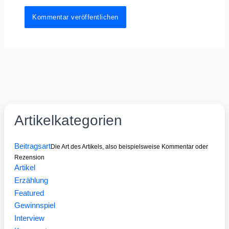
Artikelkategorien
Beitragsart
Die Art des Artikels, also beispielsweise Kommentar oder
Rezension
Artikel
Erzählung
Featured
Gewinnspiel
Interview