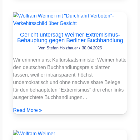
Gericht untersagt Weimer Extremismus-
Behauptung gegen Berliner Buchhandlung
Von
Stefan Holzhauer
•
30.04.2026
Wir erinnern uns: Kulturstaatsminister Weimer hatte
den deutschen Buchhandlungspreis platzen
lassen, weil er intransparent, höchst
undemokratisch und ohne nachweisbare Belege
für den behaupteten "Extremismus" drei eher links
ausgerichtete Buchhandlungen…
Read More »