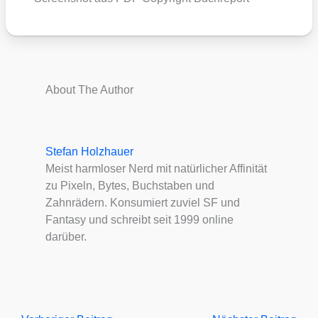
About The Author
Stefan Holzhauer
Meist harmloser Nerd mit natürlicher Affinität
zu Pixeln, Bytes, Buchstaben und
Zahnrädern. Konsumiert zuviel SF und
Fantasy und schreibt seit 1999 online
darüber.