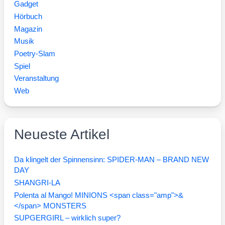
Gadget
Hörbuch
Magazin
Musik
Poetry-Slam
Spiel
Veranstaltung
Web
Neueste Artikel
Da klingelt der Spinnensinn: SPIDER-MAN – BRAND NEW
DAY
SHANGRI-LA
Polenta al Mango! MINIONS <span class="amp">&
</span> MONSTERS
SUPGERGIRL – wirklich super?