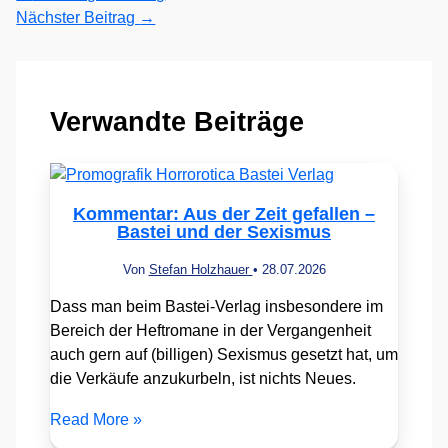
Nächster Beitrag
→
Verwandte Beiträge
Kommentar: Aus der Zeit gefallen –
Bastei und der Sexismus
Von
Stefan Holzhauer
•
28.07.2026
Dass man beim Bastei-Verlag insbesondere im
Bereich der Heftromane in der Vergangenheit
auch gern auf (billigen) Sexismus gesetzt hat, um
die Verkäufe anzukurbeln, ist nichts Neues.
Read More »