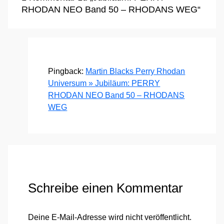
RHODAN NEO Band 50 – RHODANS WEG“
Pingback:
Martin Blacks Perry Rhodan
Universum » Jubiläum: PERRY
RHODAN NEO Band 50 – RHODANS
WEG
Schreibe einen Kommentar
Deine E-Mail-Adresse wird nicht veröffentlicht.