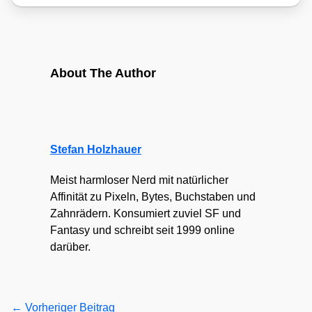
About The Author
Stefan Holzhauer
Meist harmloser Nerd mit natürlicher
Affinität zu Pixeln, Bytes, Buchstaben und
Zahnrädern. Konsumiert zuviel SF und
Fantasy und schreibt seit 1999 online
darüber.
←
Vorheriger Beitrag