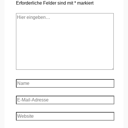
Erforderliche Felder sind mit
*
markiert
Hier
eingeben…
Name
E-
Mail-
Adresse
Website