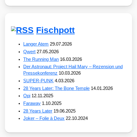
Fischpott
Langer Atem
29.07.2026
Qwert
27.05.2026
The Running Man
16.03.2026
Der Astronaut: Project Hail Mary – Rezension und
Pressekonferenz
10.03.2026
SUPER-PUNK
4.03.2026
28 Years Later: The Bone Temple
14.01.2026
Opi
12.11.2025
Faraway
1.10.2025
28 Years Later
19.06.2025
Joker – Folie à Deux
22.10.2024