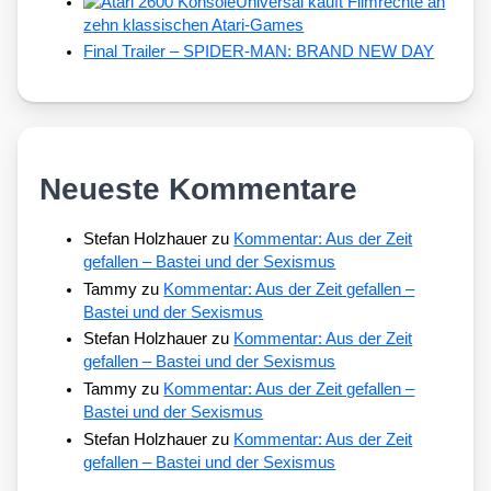
Universal kauft Filmrechte an
zehn klassischen Atari-Games
Final Trailer – SPIDER-MAN: BRAND NEW DAY
Neueste Kommentare
Stefan Holzhauer
zu
Kommentar: Aus der Zeit
gefallen – Bastei und der Sexismus
Tammy
zu
Kommentar: Aus der Zeit gefallen –
Bastei und der Sexismus
Stefan Holzhauer
zu
Kommentar: Aus der Zeit
gefallen – Bastei und der Sexismus
Tammy
zu
Kommentar: Aus der Zeit gefallen –
Bastei und der Sexismus
Stefan Holzhauer
zu
Kommentar: Aus der Zeit
gefallen – Bastei und der Sexismus