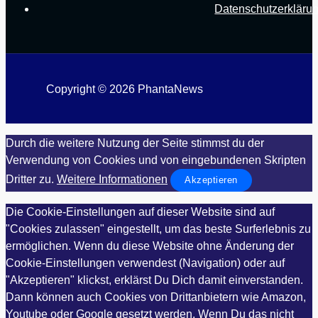
Datenschutzerkläru
Copyright © 2026 PhantaNews
Durch die weitere Nutzung der Seite stimmst du der
Verwendung von Cookies und von eingebundenen Skripten
Dritter zu.
Weitere Informationen
Akzeptieren
Die Cookie-Einstellungen auf dieser Website sind auf
"Cookies zulassen" eingestellt, um das beste Surferlebnis zu
ermöglichen. Wenn du diese Website ohne Änderung der
Cookie-Einstellungen verwendest (Navigation) oder auf
"Akzeptieren" klickst, erklärst Du Dich damit einverstanden.
Dann können auch Cookies von Drittanbietern wie Amazon,
Youtube oder Google gesetzt werden. Wenn Du das nicht