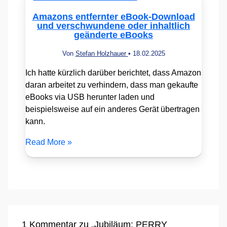
Amazons entfernter eBook-Download
und verschwundene oder inhaltlich
geänderte eBooks
Von
Stefan Holzhauer
•
18.02.2025
Ich hatte kürzlich darüber berichtet, dass Amazon
daran arbeitet zu verhindern, dass man gekaufte
eBooks via USB herunter laden und
beispielsweise auf ein anderes Gerät übertragen
kann.
Read More »
1 Kommentar zu „Jubiläum: PERRY