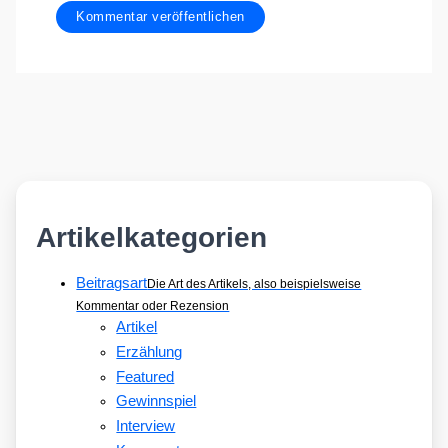
Artikelkategorien
Beitragsart
Die Art des Artikels, also beispielsweise
Kommentar oder Rezension
Artikel
Erzählung
Featured
Gewinnspiel
Interview