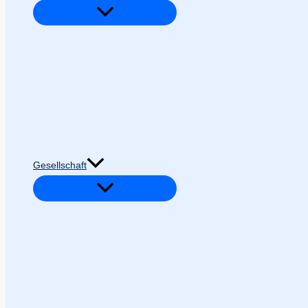
Gesellschaft