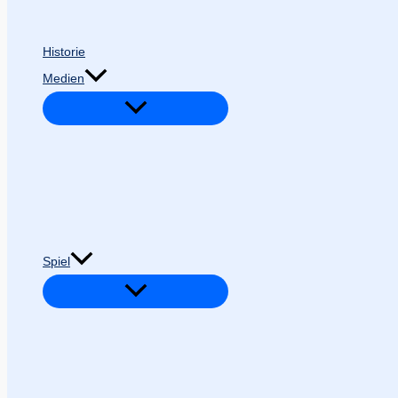
Historie
Medien
Spiel