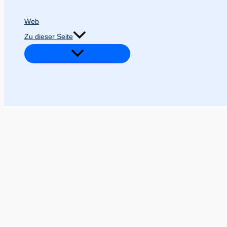
Web
Zu dieser Seite