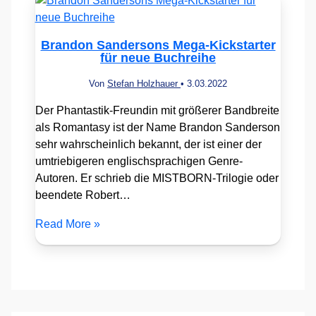
Brandon Sandersons Mega-Kickstarter
für neue Buchreihe
Von
Stefan Holzhauer
•
3.03.2022
Der Phantastik-Freundin mit größerer Bandbreite
als Romantasy ist der Name Brandon Sanderson
sehr wahrscheinlich bekannt, der ist einer der
umtriebigeren englischsprachigen Genre-
Autoren. Er schrieb die MISTBORN-Trilogie oder
beendete Robert…
Read More »