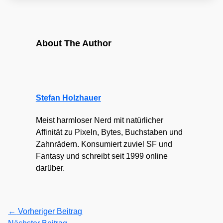
About The Author
Stefan Holzhauer
Meist harmloser Nerd mit natürlicher
Affinität zu Pixeln, Bytes, Buchstaben und
Zahnrädern. Konsumiert zuviel SF und
Fantasy und schreibt seit 1999 online
darüber.
←
Vorheriger Beitrag