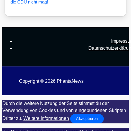
die CDU nicht mag!
Impress
Datenschutzerkläru
Copyright © 2026 PhantaNews
Durch die weitere Nutzung der Seite stimmst du der
Verwendung von Cookies und von eingebundenen Skripten
Dritter zu.
Weitere Informationen
Akzeptieren