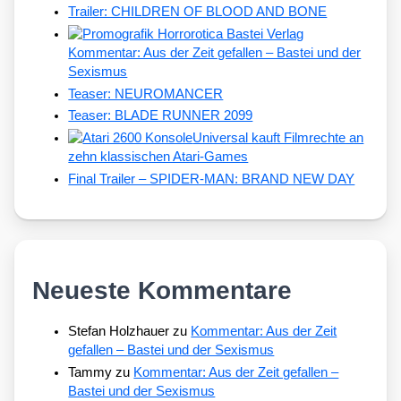
Trailer: CHILDREN OF BLOOD AND BONE
Kommentar: Aus der Zeit gefallen – Bastei und der
Sexismus
Teaser: NEUROMANCER
Teaser: BLADE RUNNER 2099
Universal kauft Filmrechte an
zehn klassischen Atari-Games
Final Trailer – SPIDER-MAN: BRAND NEW DAY
Neueste Kommentare
Stefan Holzhauer
zu
Kommentar: Aus der Zeit
gefallen – Bastei und der Sexismus
Tammy
zu
Kommentar: Aus der Zeit gefallen –
Bastei und der Sexismus