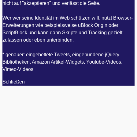
nicht auf "akzeptieren" und verlässt die Seite.
Wer wer seine Identität im Web schützen will, nutzt Browser-
Erweiterungen wie beispielsweise uBlock Origin oder
ScriptBlock und kann dann Skripte und Tracking gezielt
zulassen oder eben unterbinden.
* genauer: eingebettete Tweets, eingebundene jQuery-
Bibliotheken, Amazon Artikel-Widgets, Youtube-Videos,
Vimeo-Videos
Schließen