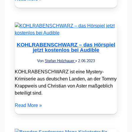
KOHLRABENSCHWARZ – das Hörspiel
jetzt kostenlos bei Audible
Von
Stefan Holzhauer
•
2.06.2023
KOHLRABENSCHWARZ ist eine Mystery-
Krimiserie aus deutschen Landen, an der Tommy
Krappweis und Christian von Aster maßgeblich
beteiligt sind.
Read More »