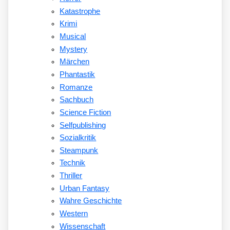
Katastrophe
Krimi
Musical
Mystery
Märchen
Phantastik
Romanze
Sachbuch
Science Fiction
Selfpublishing
Sozialkritik
Steampunk
Technik
Thriller
Urban Fantasy
Wahre Geschichte
Western
Wissenschaft