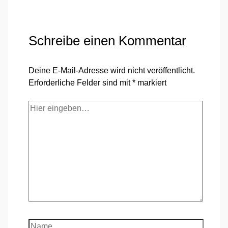
Schreibe einen Kommentar
Deine E-Mail-Adresse wird nicht veröffentlicht.
Erforderliche Felder sind mit
*
markiert
Hier
eingeben…
Name