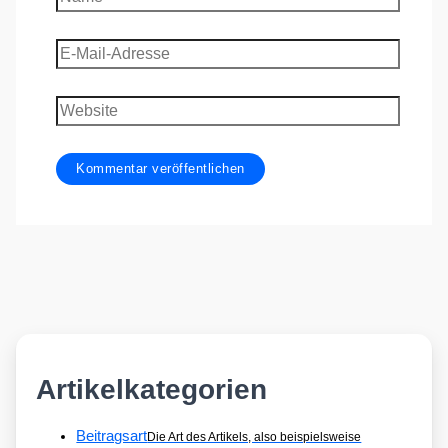
E-
Mail-
Adresse
Website
Artikelkategorien
Beitragsart
Die Art des Artikels, also beispielsweise