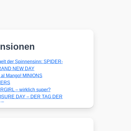
nsionen