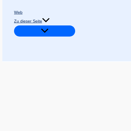
Web
Zu dieser Seite