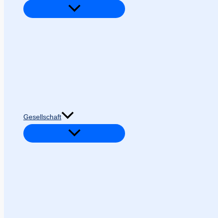
Gesellschaft