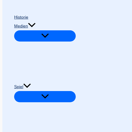
Historie
Medien
Spiel