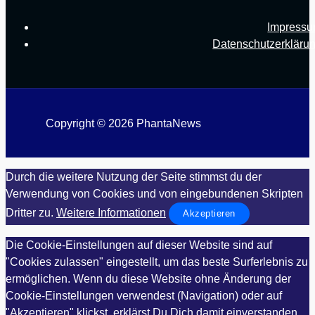
Impress
Datenschutzerkläru
Copyright © 2026 PhantaNews
Durch die weitere Nutzung der Seite stimmst du der
Verwendung von Cookies und von eingebundenen Skripten
Dritter zu.
Weitere Informationen
Akzeptieren
Die Cookie-Einstellungen auf dieser Website sind auf
"Cookies zulassen" eingestellt, um das beste Surferlebnis zu
ermöglichen. Wenn du diese Website ohne Änderung der
Cookie-Einstellungen verwendest (Navigation) oder auf
"Akzeptieren" klickst, erklärst Du Dich damit einverstanden.