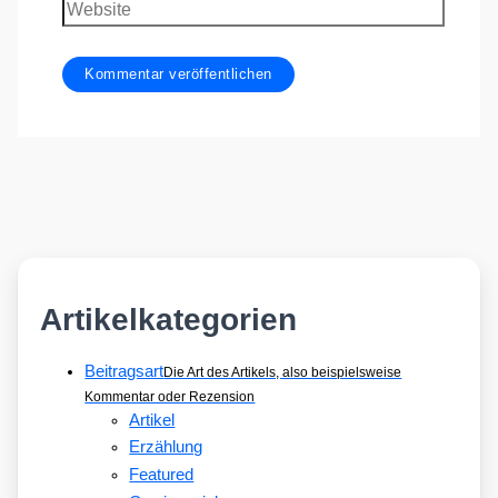
Website
Artikelkategorien
Beitragsart
Die Art des Artikels, also beispielsweise
Kommentar oder Rezension
Artikel
Erzählung
Featured