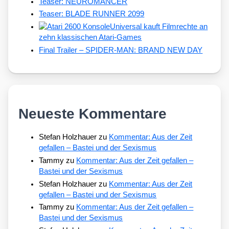
Teaser: NEUROMANCER
Teaser: BLADE RUNNER 2099
Universal kauft Filmrechte an
zehn klassischen Atari-Games
Final Trailer – SPIDER-MAN: BRAND NEW DAY
Neueste Kommentare
Stefan Holzhauer
zu
Kommentar: Aus der Zeit
gefallen – Bastei und der Sexismus
Tammy
zu
Kommentar: Aus der Zeit gefallen –
Bastei und der Sexismus
Stefan Holzhauer
zu
Kommentar: Aus der Zeit
gefallen – Bastei und der Sexismus
Tammy
zu
Kommentar: Aus der Zeit gefallen –
Bastei und der Sexismus