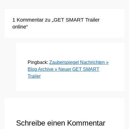
1 Kommentar zu „GET SMART Trailer
online“
Pingback:
Zauberspiegel Nachrichten »
Blog Archive » Neuer GET SMART
Trailer
Schreibe einen Kommentar