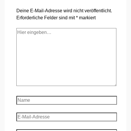
Deine E-Mail-Adresse wird nicht veröffentlicht.
Erforderliche Felder sind mit
*
markiert
Hier
eingeben…
Name
E-
Mail-
Adresse