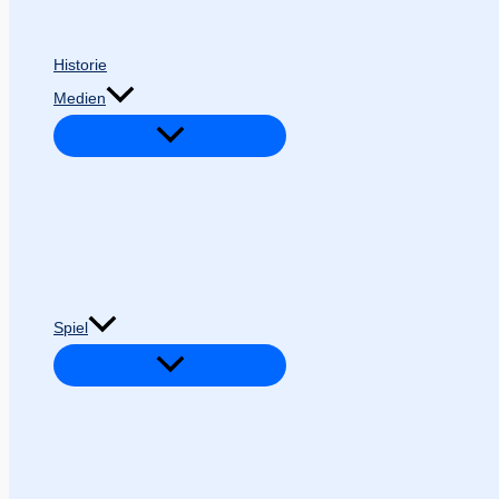
Historie
Medien
Spiel