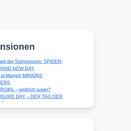
nsionen