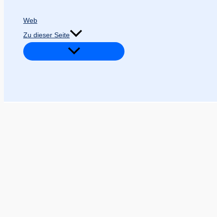
Web
Zu dieser Seite