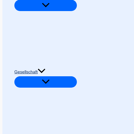
Gesellschaft