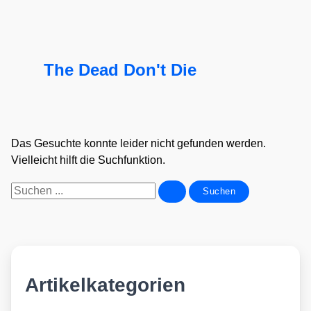
The Dead Don't Die
Das Gesuchte konnte leider nicht gefunden werden.
Vielleicht hilft die Suchfunktion.
Suchen
nach:
Artikelkategorien