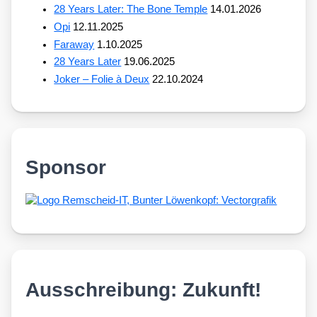
28 Years Later: The Bone Temple
14.01.2026
Opi
12.11.2025
Faraway
1.10.2025
28 Years Later
19.06.2025
Joker – Folie à Deux
22.10.2024
Sponsor
Ausschreibung: Zukunft!