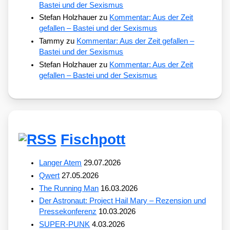
Bastei und der Sexismus
Stefan Holzhauer
zu
Kommentar: Aus der Zeit
gefallen – Bastei und der Sexismus
Tammy
zu
Kommentar: Aus der Zeit gefallen –
Bastei und der Sexismus
Stefan Holzhauer
zu
Kommentar: Aus der Zeit
gefallen – Bastei und der Sexismus
Fischpott
Langer Atem
29.07.2026
Qwert
27.05.2026
The Running Man
16.03.2026
Der Astronaut: Project Hail Mary – Rezension und
Pressekonferenz
10.03.2026
SUPER-PUNK
4.03.2026