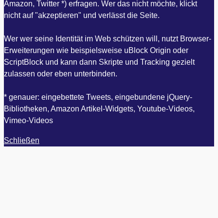
Amazon, Twitter *) erfragen. Wer das nicht möchte, klickt
nicht auf "akzeptieren" und verlässt die Seite.
Wer wer seine Identität im Web schützen will, nutzt Browser-
Erweiterungen wie beispielsweise uBlock Origin oder
ScriptBlock und kann dann Skripte und Tracking gezielt
zulassen oder eben unterbinden.
* genauer: eingebettete Tweets, eingebundene jQuery-
Bibliotheken, Amazon Artikel-Widgets, Youtube-Videos,
Vimeo-Videos
Schließen