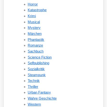
Horror
Katastrophe
Krimi
Musical
Mystery
Märchen
Phantastik
Romanze
Sachbuch
Science Fiction
Selfpublishing
Sozialkritik
Steampunk
Technik
Thriller
Urban Fantasy
Wahre Geschichte
Western