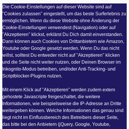
Die Cookie-Einstellungen auf dieser Website sind auf
"Cookies zulassen" eingestellt, um das beste Surferlebnis zu
ermöglichen. Wenn du diese Website ohne Änderung der
Cookie-Einstellungen verwendest (Navigation) oder auf
"Akzeptieren" klickst, erklärst Du Dich damit einverstanden.
Dann können auch Cookies von Drittanbietern wie Amazon,
Youtube oder Google gesetzt werden. Wenn Du das nicht
willst, solltest Du entweder nicht auf "Akzeptieren" klicken
und die Seite nicht weiter nutzen, oder Deinen Browser im
Inkognito-Modus betreiben, und/oder Anti-Tracking- und
Scriptblocker-Plugins nutzen.
Mit einem Klick auf "Akzeptieren" werden zudem extern
gehostete Javascripte freigeschaltet, die weitere
Informationen, wie beispielsweise die IP-Adresse an Dritte
weitergeben können. Welche Informationen das genau sind
liegt nicht im Einflussbereich des Betreibers dieser Seite,
das bitte bei den Anbietern (jQuery, Google, Youtube,