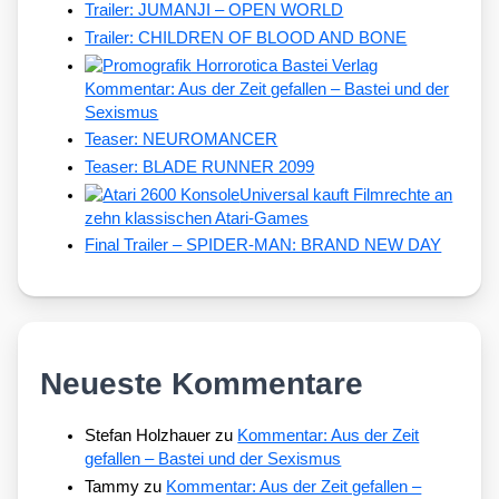
Trailer: JUMANJI – OPEN WORLD
Trailer: CHILDREN OF BLOOD AND BONE
Kommentar: Aus der Zeit gefallen – Bastei und der
Sexismus
Teaser: NEUROMANCER
Teaser: BLADE RUNNER 2099
Universal kauft Filmrechte an
zehn klassischen Atari-Games
Final Trailer – SPIDER-MAN: BRAND NEW DAY
Neueste Kommentare
Stefan Holzhauer
zu
Kommentar: Aus der Zeit
gefallen – Bastei und der Sexismus
Tammy
zu
Kommentar: Aus der Zeit gefallen –