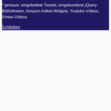
* genauer: eingebettete Tweets, eingebundene jQuery-
Bibliotheken, Amazon Artikel-Widgets, Youtube-Videos,
Vimeo-Videos
Schließen