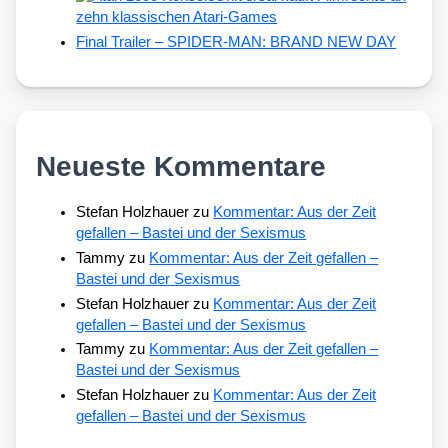
zehn klassischen Atari-Games
Final Trailer – SPIDER-MAN: BRAND NEW DAY
Neueste Kommentare
Stefan Holzhauer
zu
Kommentar: Aus der Zeit
gefallen – Bastei und der Sexismus
Tammy
zu
Kommentar: Aus der Zeit gefallen –
Bastei und der Sexismus
Stefan Holzhauer
zu
Kommentar: Aus der Zeit
gefallen – Bastei und der Sexismus
Tammy
zu
Kommentar: Aus der Zeit gefallen –
Bastei und der Sexismus
Stefan Holzhauer
zu
Kommentar: Aus der Zeit
gefallen – Bastei und der Sexismus