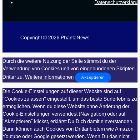
Datenschutzerkläru
Copyright © 2026 PhantaNews
Durch die weitere Nutzung der Seite stimmst du der
Verwendung von Cookies und von eingebundenen Skripten
Dritter zu.
Weitere Informationen
Akzeptieren
Die Cookie-Einstellungen auf dieser Website sind auf
"Cookies zulassen" eingestellt, um das beste Surferlebnis zu
ermöglichen. Wenn du diese Website ohne Änderung der
Cookie-Einstellungen verwendest (Navigation) oder auf
"Akzeptieren" klickst, erklärst Du Dich damit einverstanden.
Dann können auch Cookies von Drittanbietern wie Amazon,
Youtube oder Google gesetzt werden. Wenn Du das nicht