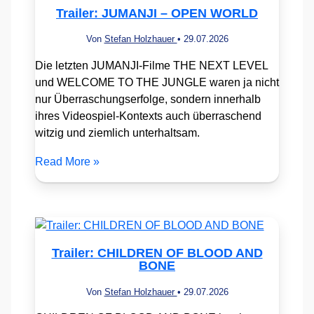
Trailer: JUMANJI – OPEN WORLD
Von
Stefan Holzhauer
•
29.07.2026
Die letzten JUMANJI-Filme THE NEXT LEVEL
und WELCOME TO THE JUNGLE waren ja nicht
nur Überraschungserfolge, sondern innerhalb
ihres Videospiel-Kontexts auch überraschend
witzig und ziemlich unterhaltsam.
Read More »
Trailer: CHILDREN OF BLOOD AND
BONE
Von
Stefan Holzhauer
•
29.07.2026