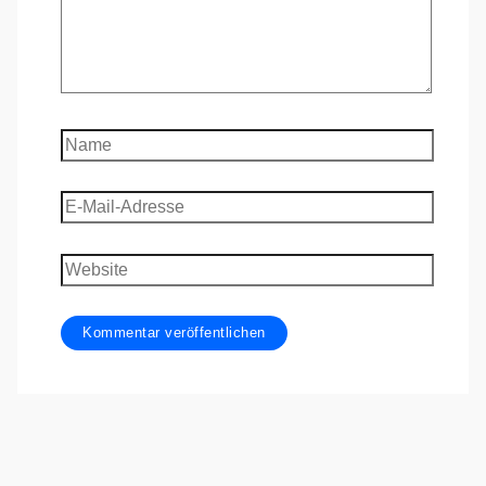
Name
E-
Mail-
Adresse
Website