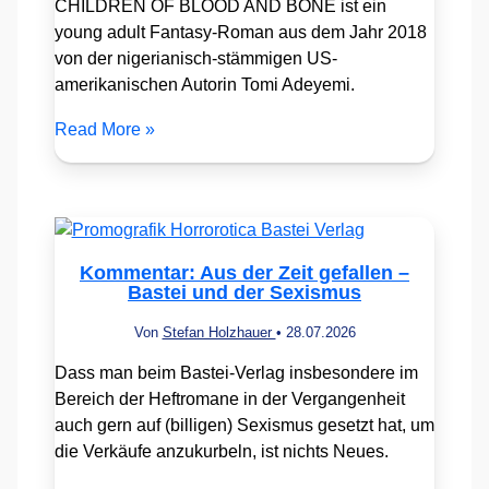
CHILDREN OF BLOOD AND BONE ist ein
young adult Fantasy-Roman aus dem Jahr 2018
von der nigerianisch-stämmigen US-
amerikanischen Autorin Tomi Adeyemi.
Read More »
Kommentar: Aus der Zeit gefallen –
Bastei und der Sexismus
Von
Stefan Holzhauer
•
28.07.2026
Dass man beim Bastei-Verlag insbesondere im
Bereich der Heftromane in der Vergangenheit
auch gern auf (billigen) Sexismus gesetzt hat, um
die Verkäufe anzukurbeln, ist nichts Neues.