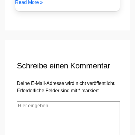
Read More »
Schreibe einen Kommentar
Deine E-Mail-Adresse wird nicht veröffentlicht.
Erforderliche Felder sind mit
*
markiert
Hier
eingeben…