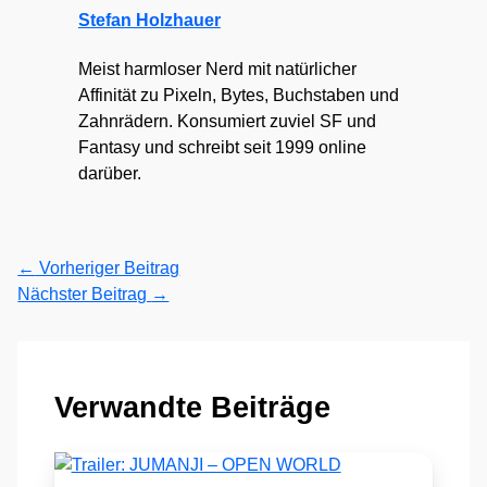
Stefan Holzhauer
Meist harmloser Nerd mit natürlicher
Affinität zu Pixeln, Bytes, Buchstaben und
Zahnrädern. Konsumiert zuviel SF und
Fantasy und schreibt seit 1999 online
darüber.
←
Vorheriger Beitrag
Nächster Beitrag
→
Verwandte Beiträge