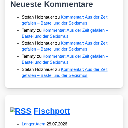
Neueste Kommentare
Stefan Holzhauer
zu
Kommentar: Aus der Zeit
gefallen – Bastei und der Sexismus
Tammy
zu
Kommentar: Aus der Zeit gefallen –
Bastei und der Sexismus
Stefan Holzhauer
zu
Kommentar: Aus der Zeit
gefallen – Bastei und der Sexismus
Tammy
zu
Kommentar: Aus der Zeit gefallen –
Bastei und der Sexismus
Stefan Holzhauer
zu
Kommentar: Aus der Zeit
gefallen – Bastei und der Sexismus
Fischpott
Langer Atem
29.07.2026