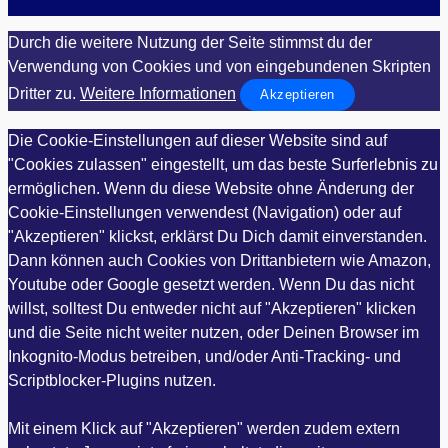
Durch die weitere Nutzung der Seite stimmst du der
Verwendung von Cookies und von eingebundenen Skripten
Dritter zu.
Weitere Informationen
Akzeptieren
Die Cookie-Einstellungen auf dieser Website sind auf
"Cookies zulassen" eingestellt, um das beste Surferlebnis zu
ermöglichen. Wenn du diese Website ohne Änderung der
Cookie-Einstellungen verwendest (Navigation) oder auf
"Akzeptieren" klickst, erklärst Du Dich damit einverstanden.
Dann können auch Cookies von Drittanbietern wie Amazon,
Youtube oder Google gesetzt werden. Wenn Du das nicht
willst, solltest Du entweder nicht auf "Akzeptieren" klicken
und die Seite nicht weiter nutzen, oder Deinen Browser im
Inkognito-Modus betreiben, und/oder Anti-Tracking- und
Scriptblocker-Plugins nutzen.
Mit einem Klick auf "Akzeptieren" werden zudem extern