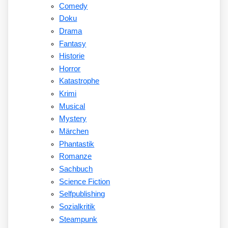
Comedy
Doku
Drama
Fantasy
Historie
Horror
Katastrophe
Krimi
Musical
Mystery
Märchen
Phantastik
Romanze
Sachbuch
Science Fiction
Selfpublishing
Sozialkritik
Steampunk