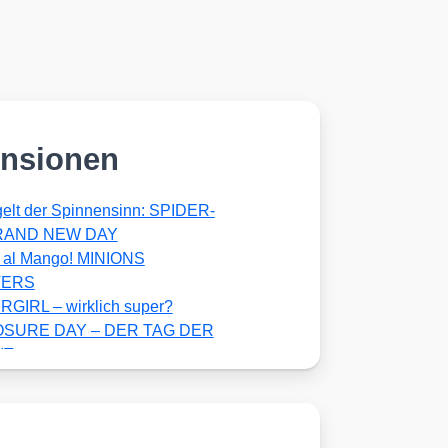
nsionen