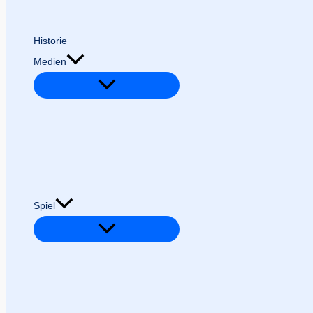
Historie
Medien
Spiel