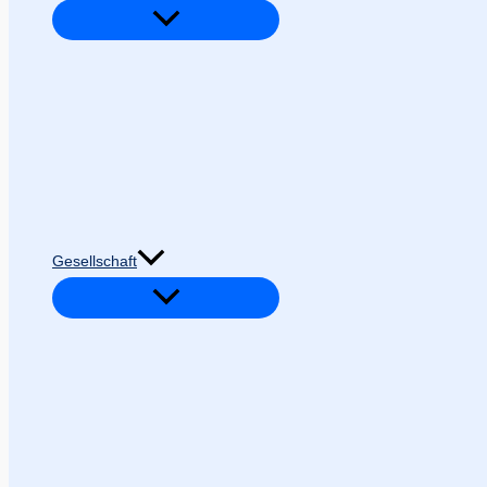
Gesellschaft