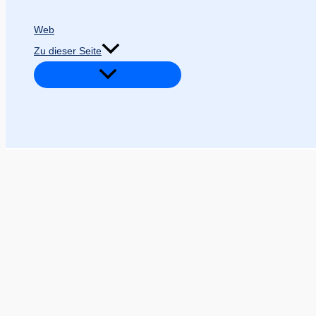
Web
Zu dieser Seite