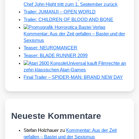
Chef John Hight tritt zum 1. September zurück
Trailer: JUMANJI – OPEN WORLD
Trailer: CHILDREN OF BLOOD AND BONE
Kommentar: Aus der Zeit gefallen – Bastei und der
Sexismus
Teaser: NEUROMANCER
Teaser: BLADE RUNNER 2099
Universal kauft Filmrechte an
zehn klassischen Atari-Games
Final Trailer – SPIDER-MAN: BRAND NEW DAY
Neueste Kommentare
Stefan Holzhauer
zu
Kommentar: Aus der Zeit
gefallen – Bastei und der Sexismus