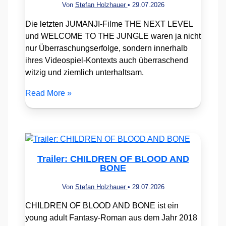
Von
Stefan Holzhauer
•
29.07.2026
Die letzten JUMANJI-Filme THE NEXT LEVEL
und WELCOME TO THE JUNGLE waren ja nicht
nur Überraschungserfolge, sondern innerhalb
ihres Videospiel-Kontexts auch überraschend
witzig und ziemlich unterhaltsam.
Read More »
Trailer: CHILDREN OF BLOOD AND
BONE
Von
Stefan Holzhauer
•
29.07.2026
CHILDREN OF BLOOD AND BONE ist ein
young adult Fantasy-Roman aus dem Jahr 2018