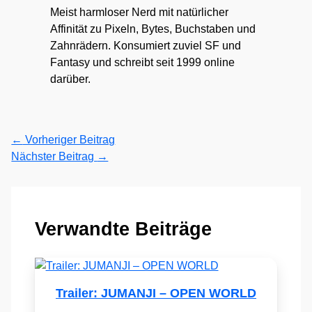
Meist harmloser Nerd mit natürlicher
Affinität zu Pixeln, Bytes, Buchstaben und
Zahnrädern. Konsumiert zuviel SF und
Fantasy und schreibt seit 1999 online
darüber.
←
Vorheriger Beitrag
Nächster Beitrag
→
Verwandte Beiträge
Trailer: JUMANJI – OPEN WORLD