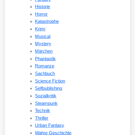
Historie
Horror
Katastrophe
Krimi
Musical
Mystery
Märchen
Phantastik
Romanze
Sachbuch
Science Fiction
Selfpublishing
Sozialkritik
Steampunk
Technik
Thriller
Urban Fantasy
Wahre Geschichte