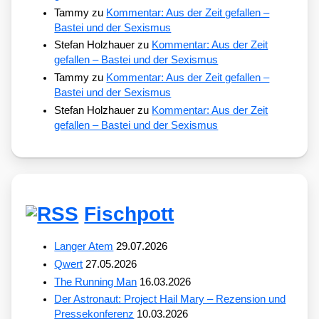
Tammy
zu
Kommentar: Aus der Zeit gefallen –
Bastei und der Sexismus
Stefan Holzhauer
zu
Kommentar: Aus der Zeit
gefallen – Bastei und der Sexismus
Tammy
zu
Kommentar: Aus der Zeit gefallen –
Bastei und der Sexismus
Stefan Holzhauer
zu
Kommentar: Aus der Zeit
gefallen – Bastei und der Sexismus
Fischpott
Langer Atem
29.07.2026
Qwert
27.05.2026
The Running Man
16.03.2026
Der Astronaut: Project Hail Mary – Rezension und
Pressekonferenz
10.03.2026