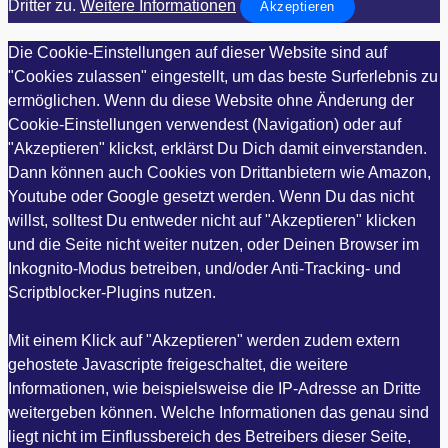
Dritter zu.
Weitere Informationen
Akzeptieren
Die Cookie-Einstellungen auf dieser Website sind auf
"Cookies zulassen" eingestellt, um das beste Surferlebnis zu
ermöglichen. Wenn du diese Website ohne Änderung der
Cookie-Einstellungen verwendest (Navigation) oder auf
"Akzeptieren" klickst, erklärst Du Dich damit einverstanden.
Dann können auch Cookies von Drittanbietern wie Amazon,
Youtube oder Google gesetzt werden. Wenn Du das nicht
willst, solltest Du entweder nicht auf "Akzeptieren" klicken
und die Seite nicht weiter nutzen, oder Deinen Browser im
Inkognito-Modus betreiben, und/oder Anti-Tracking- und
Scriptblocker-Plugins nutzen.
Mit einem Klick auf "Akzeptieren" werden zudem extern
gehostete Javascripte freigeschaltet, die weitere
Informationen, wie beispielsweise die IP-Adresse an Dritte
weitergeben können. Welche Informationen das genau sind
liegt nicht im Einflussbereich des Betreibers dieser Seite,