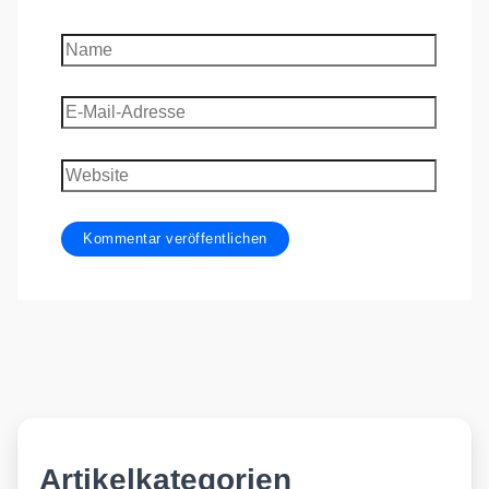
Name
E-
Mail-
Adresse
Website
Artikelkategorien