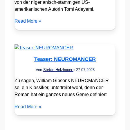
von der nigerianisch-stämmigen US-
amerikanischen Autorin Tomi Adeyemi.
Read More »
Teaser: NEUROMANCER
Von
Stefan Holzhauer
•
27.07.2026
Zu sagen, William Gibsons NEUROMANCER
sei ein Klassiker, untertreibt wohl, denn der
Roman hat ein ganzes neues Genre definiert
Read More »