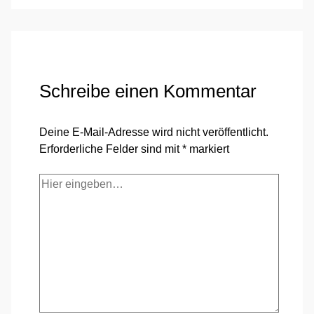
Schreibe einen Kommentar
Deine E-Mail-Adresse wird nicht veröffentlicht.
Erforderliche Felder sind mit
*
markiert
Hier
eingeben…