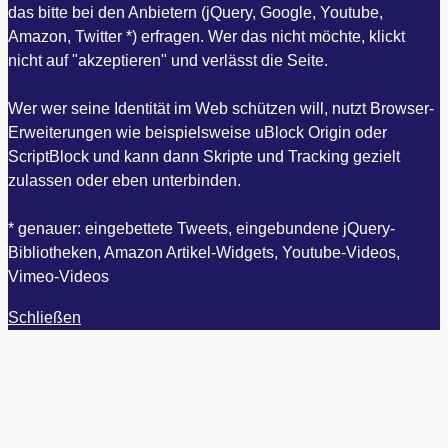
das bitte bei den Anbietern (jQuery, Google, Youtube,
Amazon, Twitter *) erfragen. Wer das nicht möchte, klickt
nicht auf "akzeptieren" und verlässt die Seite.
Wer wer seine Identität im Web schützen will, nutzt Browser-
Erweiterungen wie beispielsweise uBlock Origin oder
ScriptBlock und kann dann Skripte und Tracking gezielt
zulassen oder eben unterbinden.
* genauer: eingebettete Tweets, eingebundene jQuery-
Bibliotheken, Amazon Artikel-Widgets, Youtube-Videos,
Vimeo-Videos
Schließen