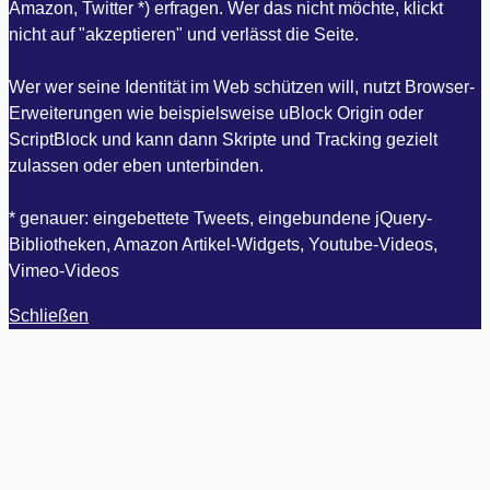
Amazon, Twitter *) erfragen. Wer das nicht möchte, klickt
nicht auf "akzeptieren" und verlässt die Seite.
Wer wer seine Identität im Web schützen will, nutzt Browser-
Erweiterungen wie beispielsweise uBlock Origin oder
ScriptBlock und kann dann Skripte und Tracking gezielt
zulassen oder eben unterbinden.
* genauer: eingebettete Tweets, eingebundene jQuery-
Bibliotheken, Amazon Artikel-Widgets, Youtube-Videos,
Vimeo-Videos
Schließen