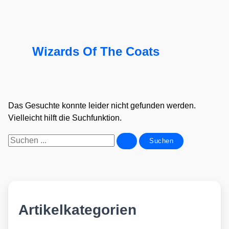
Wizards Of The Coats
Das Gesuchte konnte leider nicht gefunden werden.
Vielleicht hilft die Suchfunktion.
Suchen
nach:
Artikelkategorien