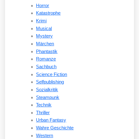
Horror
Katastrophe
Krimi
Musical
Mystery
Märchen
Phantastik
Romanze
Sachbuch
Science Fiction
Selfpublishing
Sozialkritik
Steampunk
Technik
Thriller
Urban Fantasy
Wahre Geschichte
Western