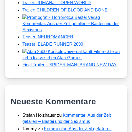
Trailer: JUMANJI – OPEN WORLD
Trailer: CHILDREN OF BLOOD AND BONE
Kommentar: Aus der Zeit gefallen – Bastei und der
Sexismus
Teaser: NEUROMANCER
Teaser: BLADE RUNNER 2099
Universal kauft Filmrechte an
zehn klassischen Atari-Games
Final Trailer – SPIDER-MAN: BRAND NEW DAY
Neueste Kommentare
Stefan Holzhauer
zu
Kommentar: Aus der Zeit
gefallen – Bastei und der Sexismus
Tammy
zu
Kommentar: Aus der Zeit gefallen –