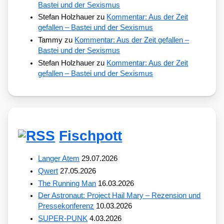
Bastei und der Sexismus
Stefan Holzhauer
zu
Kommentar: Aus der Zeit
gefallen – Bastei und der Sexismus
Tammy
zu
Kommentar: Aus der Zeit gefallen –
Bastei und der Sexismus
Stefan Holzhauer
zu
Kommentar: Aus der Zeit
gefallen – Bastei und der Sexismus
Fischpott
Langer Atem
29.07.2026
Qwert
27.05.2026
The Running Man
16.03.2026
Der Astronaut: Project Hail Mary – Rezension und
Pressekonferenz
10.03.2026
SUPER-PUNK
4.03.2026