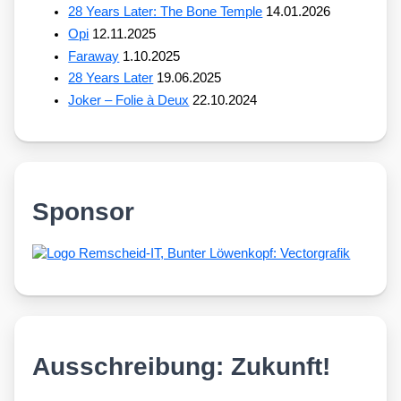
28 Years Later: The Bone Temple
14.01.2026
Opi
12.11.2025
Faraway
1.10.2025
28 Years Later
19.06.2025
Joker – Folie à Deux
22.10.2024
Sponsor
Ausschreibung: Zukunft!