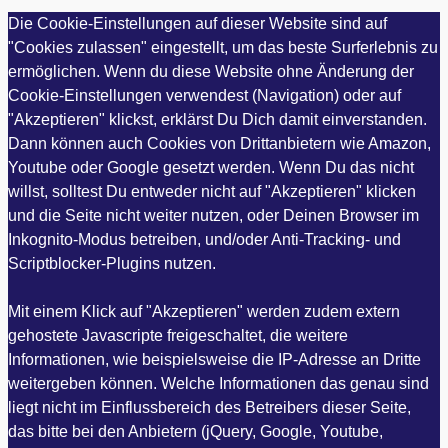
Die Cookie-Einstellungen auf dieser Website sind auf
"Cookies zulassen" eingestellt, um das beste Surferlebnis zu
ermöglichen. Wenn du diese Website ohne Änderung der
Cookie-Einstellungen verwendest (Navigation) oder auf
"Akzeptieren" klickst, erklärst Du Dich damit einverstanden.
Dann können auch Cookies von Drittanbietern wie Amazon,
Youtube oder Google gesetzt werden. Wenn Du das nicht
willst, solltest Du entweder nicht auf "Akzeptieren" klicken
und die Seite nicht weiter nutzen, oder Deinen Browser im
Inkognito-Modus betreiben, und/oder Anti-Tracking- und
Scriptblocker-Plugins nutzen.
Mit einem Klick auf "Akzeptieren" werden zudem extern
gehostete Javascripte freigeschaltet, die weitere
Informationen, wie beispielsweise die IP-Adresse an Dritte
weitergeben können. Welche Informationen das genau sind
liegt nicht im Einflussbereich des Betreibers dieser Seite,
das bitte bei den Anbietern (jQuery, Google, Youtube,