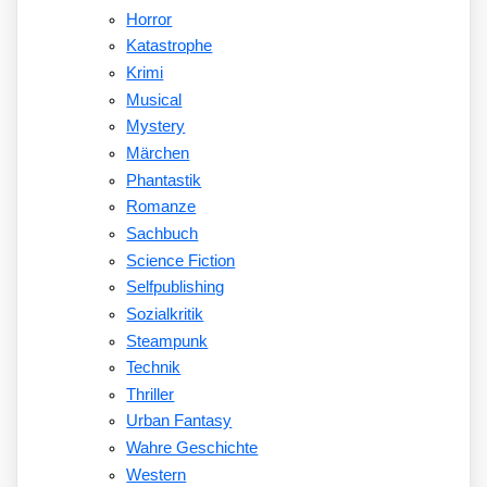
Horror
Katastrophe
Krimi
Musical
Mystery
Märchen
Phantastik
Romanze
Sachbuch
Science Fiction
Selfpublishing
Sozialkritik
Steampunk
Technik
Thriller
Urban Fantasy
Wahre Geschichte
Western