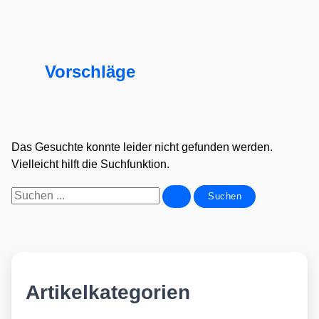
Vorschläge
Das Gesuchte konnte leider nicht gefunden werden.
Vielleicht hilft die Suchfunktion.
Suchen
nach:
Artikelkategorien