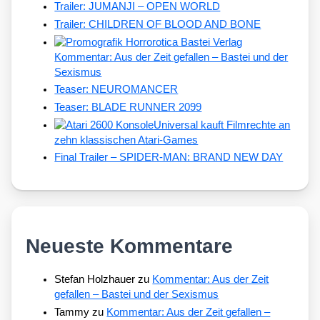
Trailer: JUMANJI – OPEN WORLD
Trailer: CHILDREN OF BLOOD AND BONE
Kommentar: Aus der Zeit gefallen – Bastei und der
Sexismus
Teaser: NEUROMANCER
Teaser: BLADE RUNNER 2099
Universal kauft Filmrechte an
zehn klassischen Atari-Games
Final Trailer – SPIDER-MAN: BRAND NEW DAY
Neueste Kommentare
Stefan Holzhauer
zu
Kommentar: Aus der Zeit
gefallen – Bastei und der Sexismus
Tammy
zu
Kommentar: Aus der Zeit gefallen –