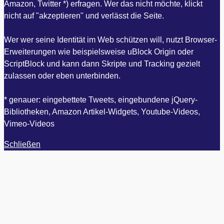
Amazon, Twitter *) erfragen. Wer das nicht möchte, klickt
nicht auf "akzeptieren" und verlässt die Seite.
Wer wer seine Identität im Web schützen will, nutzt Browser-
Erweiterungen wie beispielsweise uBlock Origin oder
ScriptBlock und kann dann Skripte und Tracking gezielt
zulassen oder eben unterbinden.
* genauer: eingebettete Tweets, eingebundene jQuery-
Bibliotheken, Amazon Artikel-Widgets, Youtube-Videos,
Vimeo-Videos
Schließen