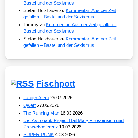
Bastei und der Sexismus
Stefan Holzhauer
zu
Kommentar: Aus der Zeit
gefallen – Bastei und der Sexismus
Tammy
zu
Kommentar: Aus der Zeit gefallen –
Bastei und der Sexismus
Stefan Holzhauer
zu
Kommentar: Aus der Zeit
gefallen – Bastei und der Sexismus
Fischpott
Langer Atem
29.07.2026
Qwert
27.05.2026
The Running Man
16.03.2026
Der Astronaut: Project Hail Mary – Rezension und
Pressekonferenz
10.03.2026
SUPER-PUNK
4.03.2026