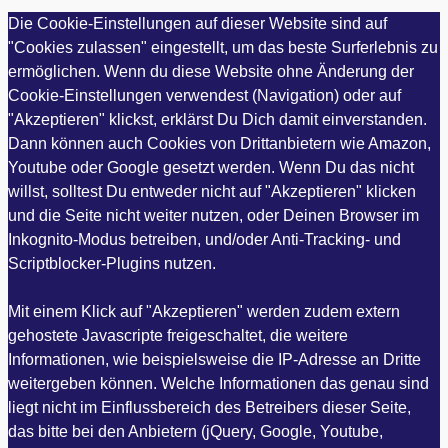
Die Cookie-Einstellungen auf dieser Website sind auf
"Cookies zulassen" eingestellt, um das beste Surferlebnis zu
ermöglichen. Wenn du diese Website ohne Änderung der
Cookie-Einstellungen verwendest (Navigation) oder auf
"Akzeptieren" klickst, erklärst Du Dich damit einverstanden.
Dann können auch Cookies von Drittanbietern wie Amazon,
Youtube oder Google gesetzt werden. Wenn Du das nicht
willst, solltest Du entweder nicht auf "Akzeptieren" klicken
und die Seite nicht weiter nutzen, oder Deinen Browser im
Inkognito-Modus betreiben, und/oder Anti-Tracking- und
Scriptblocker-Plugins nutzen.
Mit einem Klick auf "Akzeptieren" werden zudem extern
gehostete Javascripte freigeschaltet, die weitere
Informationen, wie beispielsweise die IP-Adresse an Dritte
weitergeben können. Welche Informationen das genau sind
liegt nicht im Einflussbereich des Betreibers dieser Seite,
das bitte bei den Anbietern (jQuery, Google, Youtube,