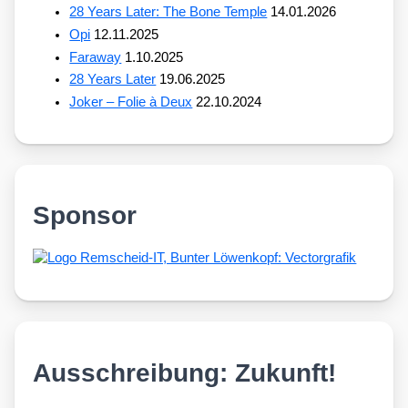
28 Years Later: The Bone Temple
14.01.2026
Opi
12.11.2025
Faraway
1.10.2025
28 Years Later
19.06.2025
Joker – Folie à Deux
22.10.2024
Sponsor
Ausschreibung: Zukunft!