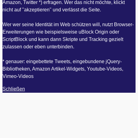
Amazon, Twitter *) erfragen. Wer das nicht möchte, klickt
nicht auf "akzeptieren" und verlässt die Seite.
Wer wer seine Identität im Web schützen will, nutzt Browser-
Erweiterungen wie beispielsweise uBlock Origin oder
ScriptBlock und kann dann Skripte und Tracking gezielt
zulassen oder eben unterbinden.
* genauer: eingebettete Tweets, eingebundene jQuery-
Bibliotheken, Amazon Artikel-Widgets, Youtube-Videos,
Vimeo-Videos
Schließen