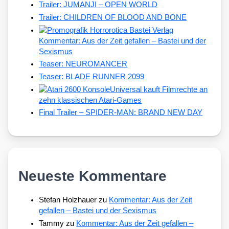
Trailer: JUMANJI – OPEN WORLD
Trailer: CHILDREN OF BLOOD AND BONE
Kommentar: Aus der Zeit gefallen – Bastei und der
Sexismus
Teaser: NEUROMANCER
Teaser: BLADE RUNNER 2099
Universal kauft Filmrechte an
zehn klassischen Atari-Games
Final Trailer – SPIDER-MAN: BRAND NEW DAY
Neueste Kommentare
Stefan Holzhauer
zu
Kommentar: Aus der Zeit
gefallen – Bastei und der Sexismus
Tammy
zu
Kommentar: Aus der Zeit gefallen –