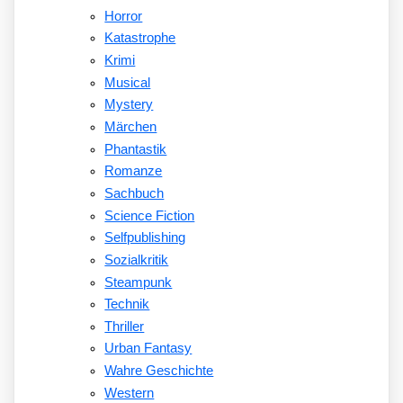
Horror
Katastrophe
Krimi
Musical
Mystery
Märchen
Phantastik
Romanze
Sachbuch
Science Fiction
Selfpublishing
Sozialkritik
Steampunk
Technik
Thriller
Urban Fantasy
Wahre Geschichte
Western