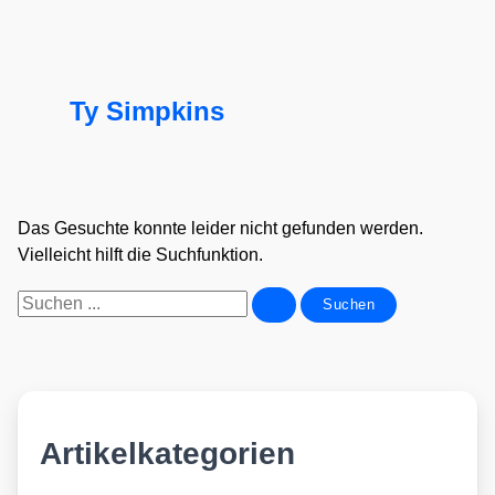
Ty Simpkins
Das Gesuchte konnte leider nicht gefunden werden.
Vielleicht hilft die Suchfunktion.
Suchen
nach:
Artikelkategorien