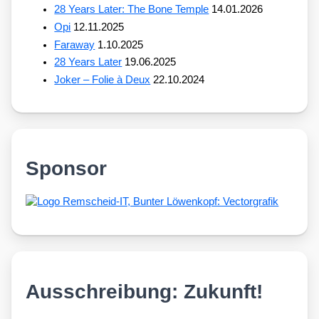
28 Years Later: The Bone Temple
14.01.2026
Opi
12.11.2025
Faraway
1.10.2025
28 Years Later
19.06.2025
Joker – Folie à Deux
22.10.2024
Sponsor
Ausschreibung: Zukunft!