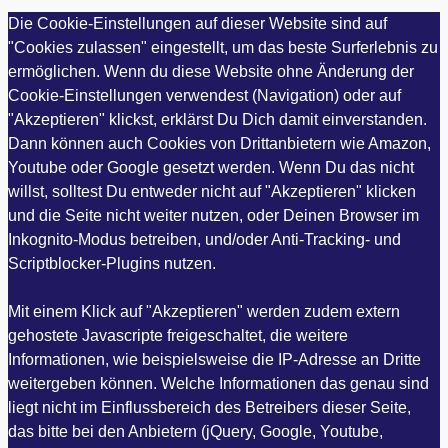
Die Cookie-Einstellungen auf dieser Website sind auf
"Cookies zulassen" eingestellt, um das beste Surferlebnis zu
ermöglichen. Wenn du diese Website ohne Änderung der
Cookie-Einstellungen verwendest (Navigation) oder auf
"Akzeptieren" klickst, erklärst Du Dich damit einverstanden.
Dann können auch Cookies von Drittanbietern wie Amazon,
Youtube oder Google gesetzt werden. Wenn Du das nicht
willst, solltest Du entweder nicht auf "Akzeptieren" klicken
und die Seite nicht weiter nutzen, oder Deinen Browser im
Inkognito-Modus betreiben, und/oder Anti-Tracking- und
Scriptblocker-Plugins nutzen.
Mit einem Klick auf "Akzeptieren" werden zudem extern
gehostete Javascripte freigeschaltet, die weitere
Informationen, wie beispielsweise die IP-Adresse an Dritte
weitergeben können. Welche Informationen das genau sind
liegt nicht im Einflussbereich des Betreibers dieser Seite,
das bitte bei den Anbietern (jQuery, Google, Youtube,