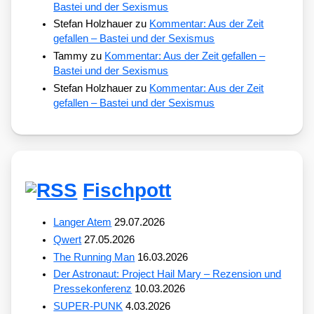
Bastei und der Sexismus
Stefan Holzhauer
zu
Kommentar: Aus der Zeit
gefallen – Bastei und der Sexismus
Tammy
zu
Kommentar: Aus der Zeit gefallen –
Bastei und der Sexismus
Stefan Holzhauer
zu
Kommentar: Aus der Zeit
gefallen – Bastei und der Sexismus
Fischpott
Langer Atem
29.07.2026
Qwert
27.05.2026
The Running Man
16.03.2026
Der Astronaut: Project Hail Mary – Rezension und
Pressekonferenz
10.03.2026
SUPER-PUNK
4.03.2026