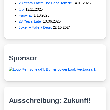
28 Years Later: The Bone Temple
14.01.2026
Opi
12.11.2025
Faraway
1.10.2025
28 Years Later
19.06.2025
Joker – Folie à Deux
22.10.2024
Sponsor
Ausschreibung: Zukunft!