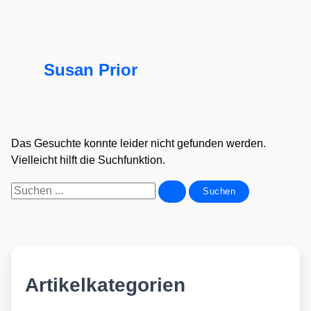
Susan Prior
Das Gesuchte konnte leider nicht gefunden werden.
Vielleicht hilft die Suchfunktion.
Suchen
nach:
Artikelkategorien