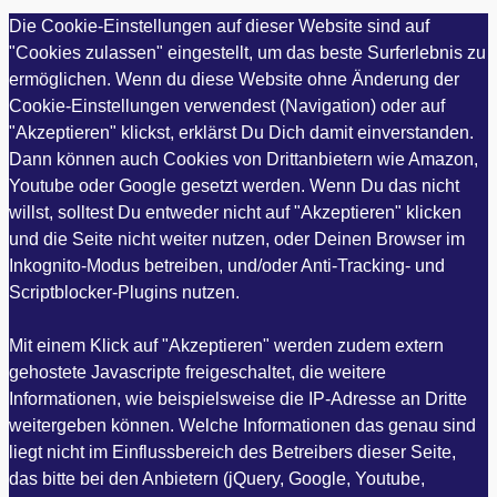
Die Cookie-Einstellungen auf dieser Website sind auf
"Cookies zulassen" eingestellt, um das beste Surferlebnis zu
ermöglichen. Wenn du diese Website ohne Änderung der
Cookie-Einstellungen verwendest (Navigation) oder auf
"Akzeptieren" klickst, erklärst Du Dich damit einverstanden.
Dann können auch Cookies von Drittanbietern wie Amazon,
Youtube oder Google gesetzt werden. Wenn Du das nicht
willst, solltest Du entweder nicht auf "Akzeptieren" klicken
und die Seite nicht weiter nutzen, oder Deinen Browser im
Inkognito-Modus betreiben, und/oder Anti-Tracking- und
Scriptblocker-Plugins nutzen.
Mit einem Klick auf "Akzeptieren" werden zudem extern
gehostete Javascripte freigeschaltet, die weitere
Informationen, wie beispielsweise die IP-Adresse an Dritte
weitergeben können. Welche Informationen das genau sind
liegt nicht im Einflussbereich des Betreibers dieser Seite,
das bitte bei den Anbietern (jQuery, Google, Youtube,