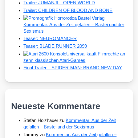
Trailer: JUMANJI – OPEN WORLD
Trailer: CHILDREN OF BLOOD AND BONE
Kommentar: Aus der Zeit gefallen – Bastei und der
Sexismus
Teaser: NEUROMANCER
Teaser: BLADE RUNNER 2099
Universal kauft Filmrechte an
zehn klassischen Atari-Games
Final Trailer – SPIDER-MAN: BRAND NEW DAY
Neueste Kommentare
Stefan Holzhauer
zu
Kommentar: Aus der Zeit
gefallen – Bastei und der Sexismus
Tammy
zu
Kommentar: Aus der Zeit gefallen –