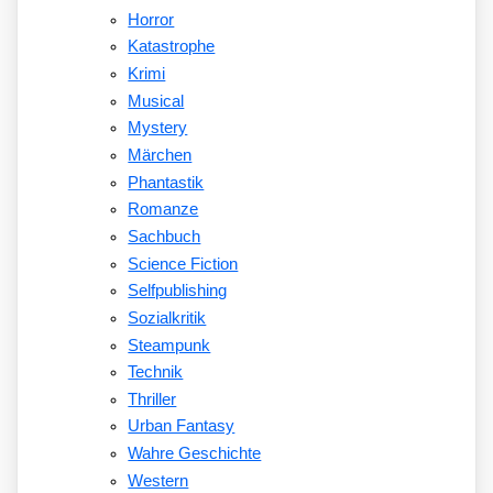
Horror
Katastrophe
Krimi
Musical
Mystery
Märchen
Phantastik
Romanze
Sachbuch
Science Fiction
Selfpublishing
Sozialkritik
Steampunk
Technik
Thriller
Urban Fantasy
Wahre Geschichte
Western