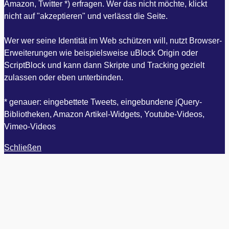
Amazon, Twitter *) erfragen. Wer das nicht möchte, klickt
nicht auf "akzeptieren" und verlässt die Seite.
Wer wer seine Identität im Web schützen will, nutzt Browser-
Erweiterungen wie beispielsweise uBlock Origin oder
ScriptBlock und kann dann Skripte und Tracking gezielt
zulassen oder eben unterbinden.
* genauer: eingebettete Tweets, eingebundene jQuery-
Bibliotheken, Amazon Artikel-Widgets, Youtube-Videos,
Vimeo-Videos
Schließen