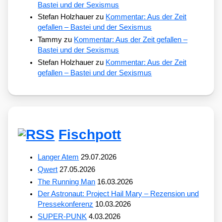
Bastei und der Sexismus
Stefan Holzhauer
zu
Kommentar: Aus der Zeit
gefallen – Bastei und der Sexismus
Tammy
zu
Kommentar: Aus der Zeit gefallen –
Bastei und der Sexismus
Stefan Holzhauer
zu
Kommentar: Aus der Zeit
gefallen – Bastei und der Sexismus
Fischpott
Langer Atem
29.07.2026
Qwert
27.05.2026
The Running Man
16.03.2026
Der Astronaut: Project Hail Mary – Rezension und
Pressekonferenz
10.03.2026
SUPER-PUNK
4.03.2026