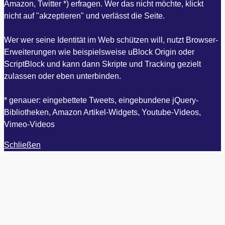
Amazon, Twitter *) erfragen. Wer das nicht möchte, klickt
nicht auf "akzeptieren" und verlässt die Seite.
Wer wer seine Identität im Web schützen will, nutzt Browser-
Erweiterungen wie beispielsweise uBlock Origin oder
ScriptBlock und kann dann Skripte und Tracking gezielt
zulassen oder eben unterbinden.
* genauer: eingebettete Tweets, eingebundene jQuery-
Bibliotheken, Amazon Artikel-Widgets, Youtube-Videos,
Vimeo-Videos
Schließen