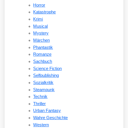
Horror
Katastrophe
Krimi
Musical
Mystery
Märchen
Phantastik
Romanze
Sachbuch
Science Fiction
Selfpublishing
Sozialkritik
Steampunk
Technik
Thriller
Urban Fantasy
Wahre Geschichte
Western