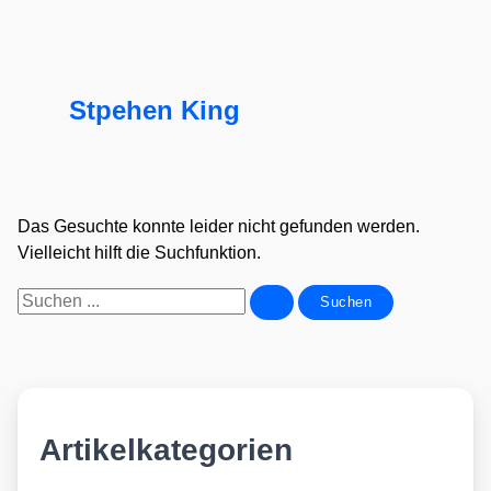
Stpehen King
Das Gesuchte konnte leider nicht gefunden werden.
Vielleicht hilft die Suchfunktion.
Suchen
nach:
Artikelkategorien