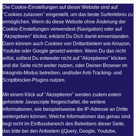
Die Cookie-Einstellungen auf dieser Website sind auf
"Cookies zulassen" eingestellt, um das beste Surferlebnis zu
ermöglichen. Wenn du diese Website ohne Änderung der
Cookie-Einstellungen verwendest (Navigation) oder auf
"Akzeptieren" klickst, erklärst Du Dich damit einverstanden.
Dann können auch Cookies von Drittanbietern wie Amazon,
Youtube oder Google gesetzt werden. Wenn Du das nicht
willst, solltest Du entweder nicht auf "Akzeptieren" klicken
und die Seite nicht weiter nutzen, oder Deinen Browser im
Inkognito-Modus betreiben, und/oder Anti-Tracking- und
Scriptblocker-Plugins nutzen.
Mit einem Klick auf "Akzeptieren" werden zudem extern
gehostete Javascripte freigeschaltet, die weitere
Informationen, wie beispielsweise die IP-Adresse an Dritte
weitergeben können. Welche Informationen das genau sind
liegt nicht im Einflussbereich des Betreibers dieser Seite,
das bitte bei den Anbietern (jQuery, Google, Youtube,