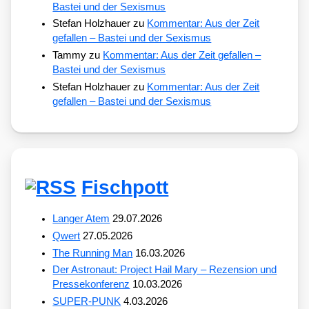
Bastei und der Sexismus
Stefan Holzhauer
zu
Kommentar: Aus der Zeit
gefallen – Bastei und der Sexismus
Tammy
zu
Kommentar: Aus der Zeit gefallen –
Bastei und der Sexismus
Stefan Holzhauer
zu
Kommentar: Aus der Zeit
gefallen – Bastei und der Sexismus
Fischpott
Langer Atem
29.07.2026
Qwert
27.05.2026
The Running Man
16.03.2026
Der Astronaut: Project Hail Mary – Rezension und
Pressekonferenz
10.03.2026
SUPER-PUNK
4.03.2026