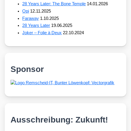
28 Years Later: The Bone Temple
14.01.2026
Opi
12.11.2025
Faraway
1.10.2025
28 Years Later
19.06.2025
Joker – Folie à Deux
22.10.2024
Sponsor
Ausschreibung: Zukunft!