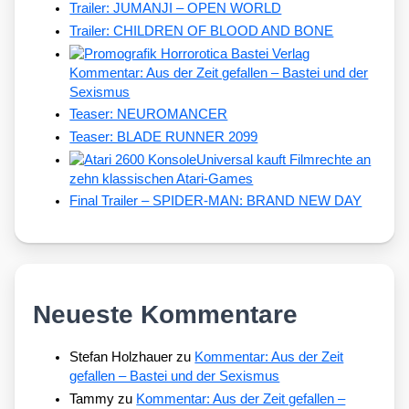
Trailer: JUMANJI – OPEN WORLD
Trailer: CHILDREN OF BLOOD AND BONE
Kommentar: Aus der Zeit gefallen – Bastei und der
Sexismus
Teaser: NEUROMANCER
Teaser: BLADE RUNNER 2099
Universal kauft Filmrechte an
zehn klassischen Atari-Games
Final Trailer – SPIDER-MAN: BRAND NEW DAY
Neueste Kommentare
Stefan Holzhauer
zu
Kommentar: Aus der Zeit
gefallen – Bastei und der Sexismus
Tammy
zu
Kommentar: Aus der Zeit gefallen –