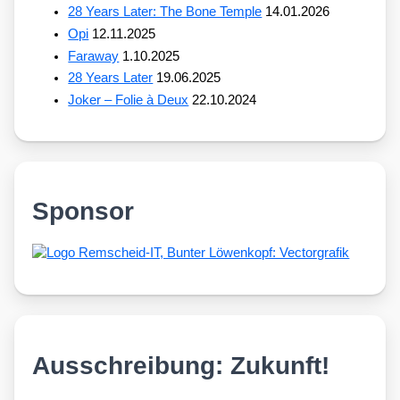
28 Years Later: The Bone Temple
14.01.2026
Opi
12.11.2025
Faraway
1.10.2025
28 Years Later
19.06.2025
Joker – Folie à Deux
22.10.2024
Sponsor
Ausschreibung: Zukunft!