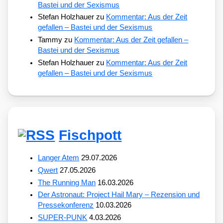
Bastei und der Sexismus
Stefan Holzhauer
zu
Kommentar: Aus der Zeit
gefallen – Bastei und der Sexismus
Tammy
zu
Kommentar: Aus der Zeit gefallen –
Bastei und der Sexismus
Stefan Holzhauer
zu
Kommentar: Aus der Zeit
gefallen – Bastei und der Sexismus
Fischpott
Langer Atem
29.07.2026
Qwert
27.05.2026
The Running Man
16.03.2026
Der Astronaut: Project Hail Mary – Rezension und
Pressekonferenz
10.03.2026
SUPER-PUNK
4.03.2026