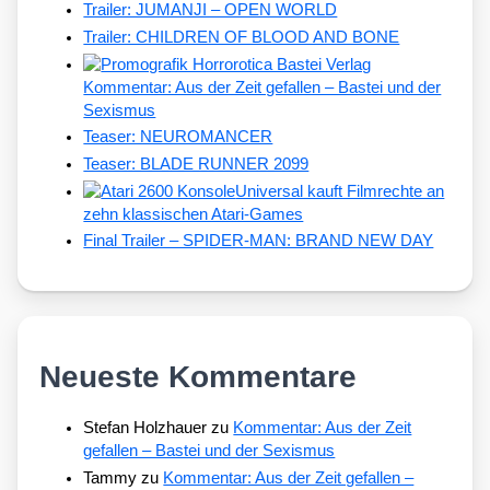
Trailer: JUMANJI – OPEN WORLD
Trailer: CHILDREN OF BLOOD AND BONE
Kommentar: Aus der Zeit gefallen – Bastei und der
Sexismus
Teaser: NEUROMANCER
Teaser: BLADE RUNNER 2099
Universal kauft Filmrechte an
zehn klassischen Atari-Games
Final Trailer – SPIDER-MAN: BRAND NEW DAY
Neueste Kommentare
Stefan Holzhauer
zu
Kommentar: Aus der Zeit
gefallen – Bastei und der Sexismus
Tammy
zu
Kommentar: Aus der Zeit gefallen –