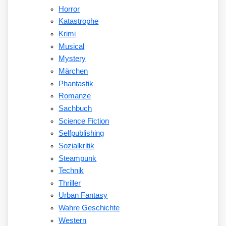
Horror
Katastrophe
Krimi
Musical
Mystery
Märchen
Phantastik
Romanze
Sachbuch
Science Fiction
Selfpublishing
Sozialkritik
Steampunk
Technik
Thriller
Urban Fantasy
Wahre Geschichte
Western