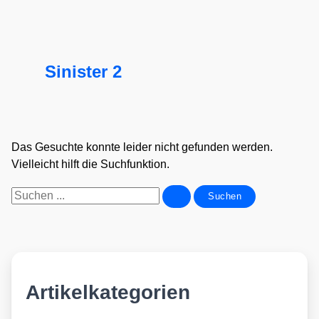
Sinister 2
Das Gesuchte konnte leider nicht gefunden werden.
Vielleicht hilft die Suchfunktion.
Suchen
nach:
Artikelkategorien