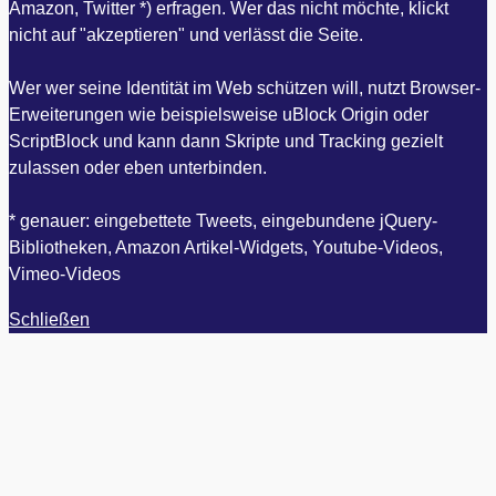
Amazon, Twitter *) erfragen. Wer das nicht möchte, klickt
nicht auf "akzeptieren" und verlässt die Seite.
Wer wer seine Identität im Web schützen will, nutzt Browser-
Erweiterungen wie beispielsweise uBlock Origin oder
ScriptBlock und kann dann Skripte und Tracking gezielt
zulassen oder eben unterbinden.
* genauer: eingebettete Tweets, eingebundene jQuery-
Bibliotheken, Amazon Artikel-Widgets, Youtube-Videos,
Vimeo-Videos
Schließen