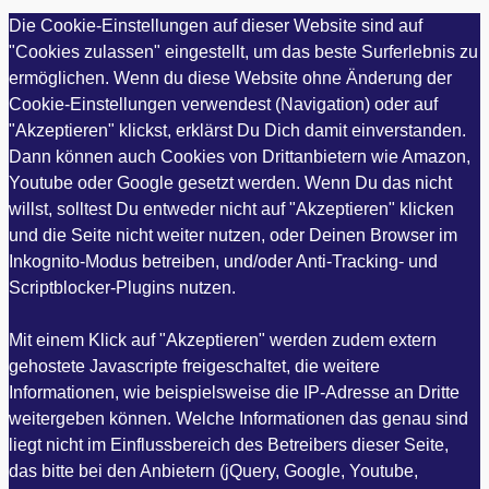
Die Cookie-Einstellungen auf dieser Website sind auf
"Cookies zulassen" eingestellt, um das beste Surferlebnis zu
ermöglichen. Wenn du diese Website ohne Änderung der
Cookie-Einstellungen verwendest (Navigation) oder auf
"Akzeptieren" klickst, erklärst Du Dich damit einverstanden.
Dann können auch Cookies von Drittanbietern wie Amazon,
Youtube oder Google gesetzt werden. Wenn Du das nicht
willst, solltest Du entweder nicht auf "Akzeptieren" klicken
und die Seite nicht weiter nutzen, oder Deinen Browser im
Inkognito-Modus betreiben, und/oder Anti-Tracking- und
Scriptblocker-Plugins nutzen.
Mit einem Klick auf "Akzeptieren" werden zudem extern
gehostete Javascripte freigeschaltet, die weitere
Informationen, wie beispielsweise die IP-Adresse an Dritte
weitergeben können. Welche Informationen das genau sind
liegt nicht im Einflussbereich des Betreibers dieser Seite,
das bitte bei den Anbietern (jQuery, Google, Youtube,