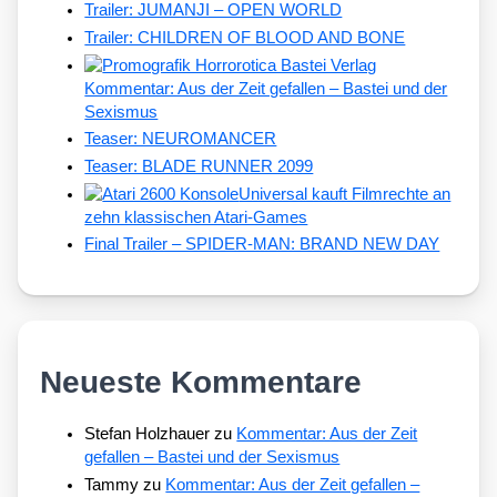
Trailer: JUMANJI – OPEN WORLD
Trailer: CHILDREN OF BLOOD AND BONE
Kommentar: Aus der Zeit gefallen – Bastei und der
Sexismus
Teaser: NEUROMANCER
Teaser: BLADE RUNNER 2099
Universal kauft Filmrechte an
zehn klassischen Atari-Games
Final Trailer – SPIDER-MAN: BRAND NEW DAY
Neueste Kommentare
Stefan Holzhauer
zu
Kommentar: Aus der Zeit
gefallen – Bastei und der Sexismus
Tammy
zu
Kommentar: Aus der Zeit gefallen –