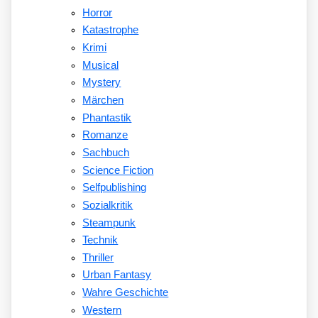
Horror
Katastrophe
Krimi
Musical
Mystery
Märchen
Phantastik
Romanze
Sachbuch
Science Fiction
Selfpublishing
Sozialkritik
Steampunk
Technik
Thriller
Urban Fantasy
Wahre Geschichte
Western