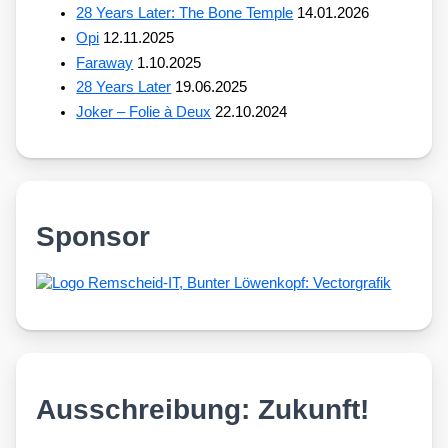
28 Years Later: The Bone Temple
14.01.2026
Opi
12.11.2025
Faraway
1.10.2025
28 Years Later
19.06.2025
Joker – Folie à Deux
22.10.2024
Sponsor
Ausschreibung: Zukunft!