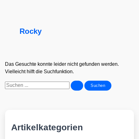
Rocky
Das Gesuchte konnte leider nicht gefunden werden.
Vielleicht hilft die Suchfunktion.
Suchen
nach:
Artikelkategorien