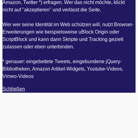
Amazon, Twitter *) erfragen. Wer das nicht möchte, klickt
nicht auf "akzeptieren" und verlässt die Seite.
Wer wer seine Identität im Web schützen will, nutzt Browser-
Erweiterungen wie beispielsweise uBlock Origin oder
ScriptBlock und kann dann Skripte und Tracking gezielt
zulassen oder eben unterbinden.
* genauer: eingebettete Tweets, eingebundene jQuery-
Bibliotheken, Amazon Artikel-Widgets, Youtube-Videos,
Vimeo-Videos
Schließen