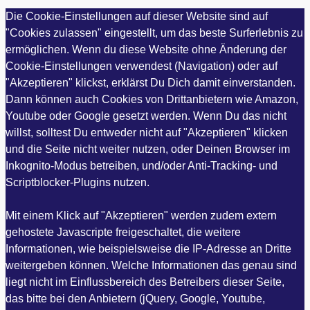
Die Cookie-Einstellungen auf dieser Website sind auf
"Cookies zulassen" eingestellt, um das beste Surferlebnis zu
ermöglichen. Wenn du diese Website ohne Änderung der
Cookie-Einstellungen verwendest (Navigation) oder auf
"Akzeptieren" klickst, erklärst Du Dich damit einverstanden.
Dann können auch Cookies von Drittanbietern wie Amazon,
Youtube oder Google gesetzt werden. Wenn Du das nicht
willst, solltest Du entweder nicht auf "Akzeptieren" klicken
und die Seite nicht weiter nutzen, oder Deinen Browser im
Inkognito-Modus betreiben, und/oder Anti-Tracking- und
Scriptblocker-Plugins nutzen.
Mit einem Klick auf "Akzeptieren" werden zudem extern
gehostete Javascripte freigeschaltet, die weitere
Informationen, wie beispielsweise die IP-Adresse an Dritte
weitergeben können. Welche Informationen das genau sind
liegt nicht im Einflussbereich des Betreibers dieser Seite,
das bitte bei den Anbietern (jQuery, Google, Youtube,