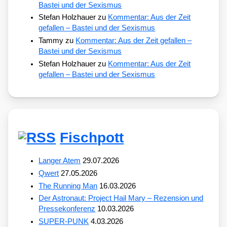
Bastei und der Sexismus
Stefan Holzhauer
zu
Kommentar: Aus der Zeit
gefallen – Bastei und der Sexismus
Tammy
zu
Kommentar: Aus der Zeit gefallen –
Bastei und der Sexismus
Stefan Holzhauer
zu
Kommentar: Aus der Zeit
gefallen – Bastei und der Sexismus
Fischpott
Langer Atem
29.07.2026
Qwert
27.05.2026
The Running Man
16.03.2026
Der Astronaut: Project Hail Mary – Rezension und
Pressekonferenz
10.03.2026
SUPER-PUNK
4.03.2026