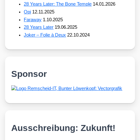
28 Years Later: The Bone Temple
14.01.2026
Opi
12.11.2025
Faraway
1.10.2025
28 Years Later
19.06.2025
Joker – Folie à Deux
22.10.2024
Sponsor
Ausschreibung: Zukunft!