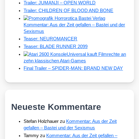
Trailer: JUMANJI – OPEN WORLD
Trailer: CHILDREN OF BLOOD AND BONE
Kommentar: Aus der Zeit gefallen – Bastei und der
Sexismus
Teaser: NEUROMANCER
Teaser: BLADE RUNNER 2099
Universal kauft Filmrechte an
zehn klassischen Atari-Games
Final Trailer – SPIDER-MAN: BRAND NEW DAY
Neueste Kommentare
Stefan Holzhauer
zu
Kommentar: Aus der Zeit
gefallen – Bastei und der Sexismus
Tammy
zu
Kommentar: Aus der Zeit gefallen –