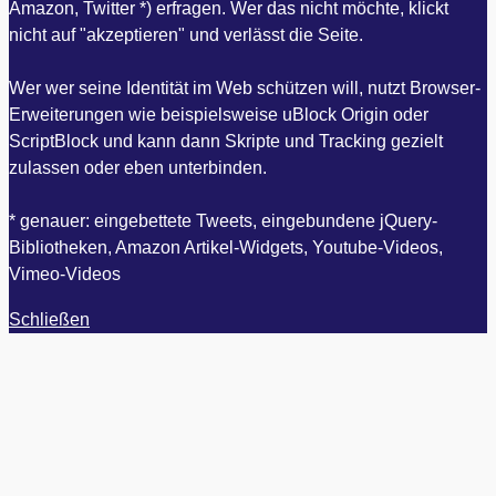
Amazon, Twitter *) erfragen. Wer das nicht möchte, klickt
nicht auf "akzeptieren" und verlässt die Seite.
Wer wer seine Identität im Web schützen will, nutzt Browser-
Erweiterungen wie beispielsweise uBlock Origin oder
ScriptBlock und kann dann Skripte und Tracking gezielt
zulassen oder eben unterbinden.
* genauer: eingebettete Tweets, eingebundene jQuery-
Bibliotheken, Amazon Artikel-Widgets, Youtube-Videos,
Vimeo-Videos
Schließen