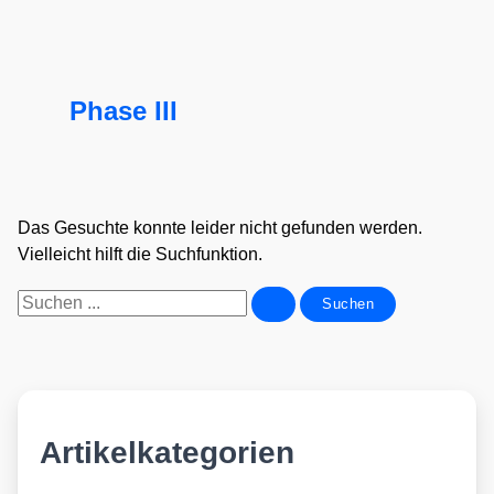
Phase III
Das Gesuchte konnte leider nicht gefunden werden.
Vielleicht hilft die Suchfunktion.
Suchen
nach:
Artikelkategorien