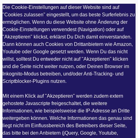
Die Cookie-Einstellungen auf dieser Website sind auf
"Cookies zulassen" eingestellt, um das beste Surferlebnis zu
ermöglichen. Wenn du diese Website ohne Änderung der
Cookie-Einstellungen verwendest (Navigation) oder auf
"Akzeptieren" klickst, erklärst Du Dich damit einverstanden.
Dann können auch Cookies von Drittanbietern wie Amazon,
Youtube oder Google gesetzt werden. Wenn Du das nicht
willst, solltest Du entweder nicht auf "Akzeptieren" klicken
und die Seite nicht weiter nutzen, oder Deinen Browser im
Inkognito-Modus betreiben, und/oder Anti-Tracking- und
Scriptblocker-Plugins nutzen.
Mit einem Klick auf "Akzeptieren" werden zudem extern
gehostete Javascripte freigeschaltet, die weitere
Informationen, wie beispielsweise die IP-Adresse an Dritte
weitergeben können. Welche Informationen das genau sind
liegt nicht im Einflussbereich des Betreibers dieser Seite,
das bitte bei den Anbietern (jQuery, Google, Youtube,