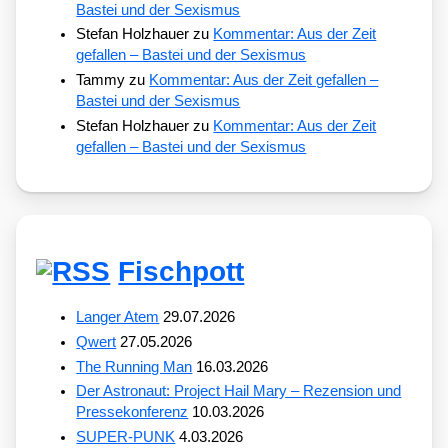
Bastei und der Sexismus
Stefan Holzhauer
zu
Kommentar: Aus der Zeit
gefallen – Bastei und der Sexismus
Tammy
zu
Kommentar: Aus der Zeit gefallen –
Bastei und der Sexismus
Stefan Holzhauer
zu
Kommentar: Aus der Zeit
gefallen – Bastei und der Sexismus
Fischpott
Langer Atem
29.07.2026
Qwert
27.05.2026
The Running Man
16.03.2026
Der Astronaut: Project Hail Mary – Rezension und
Pressekonferenz
10.03.2026
SUPER-PUNK
4.03.2026