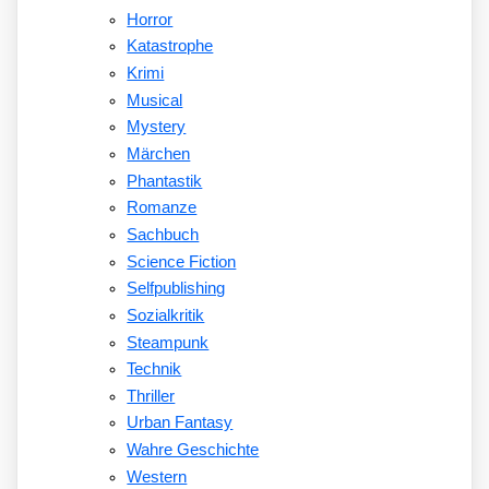
Horror
Katastrophe
Krimi
Musical
Mystery
Märchen
Phantastik
Romanze
Sachbuch
Science Fiction
Selfpublishing
Sozialkritik
Steampunk
Technik
Thriller
Urban Fantasy
Wahre Geschichte
Western