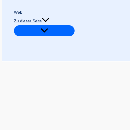
Web
Zu dieser Seite