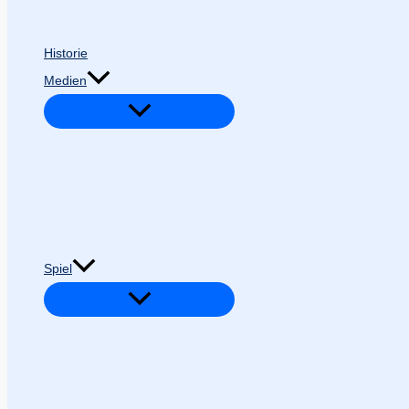
Historie
Medien
Spiel