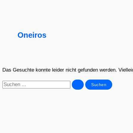
Oneiros
Das Gesuchte konnte leider nicht gefunden werden. Vielleich
Suchen
nach: