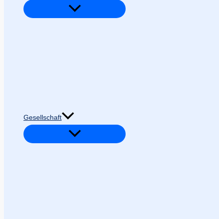
Gesellschaft