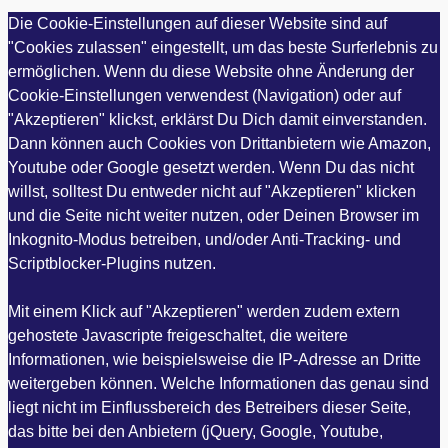
Die Cookie-Einstellungen auf dieser Website sind auf
"Cookies zulassen" eingestellt, um das beste Surferlebnis zu
ermöglichen. Wenn du diese Website ohne Änderung der
Cookie-Einstellungen verwendest (Navigation) oder auf
"Akzeptieren" klickst, erklärst Du Dich damit einverstanden.
Dann können auch Cookies von Drittanbietern wie Amazon,
Youtube oder Google gesetzt werden. Wenn Du das nicht
willst, solltest Du entweder nicht auf "Akzeptieren" klicken
und die Seite nicht weiter nutzen, oder Deinen Browser im
Inkognito-Modus betreiben, und/oder Anti-Tracking- und
Scriptblocker-Plugins nutzen.
Mit einem Klick auf "Akzeptieren" werden zudem extern
gehostete Javascripte freigeschaltet, die weitere
Informationen, wie beispielsweise die IP-Adresse an Dritte
weitergeben können. Welche Informationen das genau sind
liegt nicht im Einflussbereich des Betreibers dieser Seite,
das bitte bei den Anbietern (jQuery, Google, Youtube,