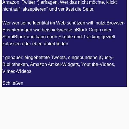
Amazon, Twitter *) erfragen. Wer das nicht möchte, klickt
nicht auf "akzeptieren" und verlässt die Seite.
Wer wer seine Identität im Web schützen will, nutzt Browser-
Erweiterungen wie beispielsweise uBlock Origin oder
ScriptBlock und kann dann Skripte und Tracking gezielt
zulassen oder eben unterbinden.
* genauer: eingebettete Tweets, eingebundene jQuery-
Bibliotheken, Amazon Artikel-Widgets, Youtube-Videos,
Vimeo-Videos
Schließen