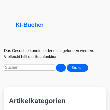
KI-Bücher
Das Gesuchte konnte leider nicht gefunden werden.
Vielleicht hilft die Suchfunktion.
Suchen
nach:
Artikelkategorien