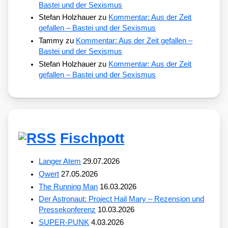
Bastei und der Sexismus
Stefan Holzhauer
zu
Kommentar: Aus der Zeit
gefallen – Bastei und der Sexismus
Tammy
zu
Kommentar: Aus der Zeit gefallen –
Bastei und der Sexismus
Stefan Holzhauer
zu
Kommentar: Aus der Zeit
gefallen – Bastei und der Sexismus
Fischpott
Langer Atem
29.07.2026
Qwert
27.05.2026
The Running Man
16.03.2026
Der Astronaut: Project Hail Mary – Rezension und
Pressekonferenz
10.03.2026
SUPER-PUNK
4.03.2026