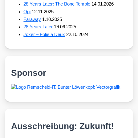
28 Years Later: The Bone Temple
14.01.2026
Opi
12.11.2025
Faraway
1.10.2025
28 Years Later
19.06.2025
Joker – Folie à Deux
22.10.2024
Sponsor
Ausschreibung: Zukunft!