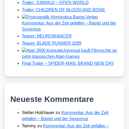
Trailer: JUMANJI – OPEN WORLD
Trailer: CHILDREN OF BLOOD AND BONE
Kommentar: Aus der Zeit gefallen – Bastei und der
Sexismus
Teaser: NEUROMANCER
Teaser: BLADE RUNNER 2099
Universal kauft Filmrechte an
zehn klassischen Atari-Games
Final Trailer – SPIDER-MAN: BRAND NEW DAY
Neueste Kommentare
Stefan Holzhauer
zu
Kommentar: Aus der Zeit
gefallen – Bastei und der Sexismus
Tammy
zu
Kommentar: Aus der Zeit gefallen –