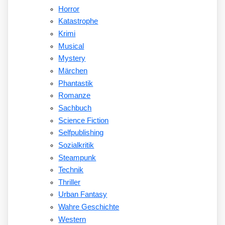
Horror
Katastrophe
Krimi
Musical
Mystery
Märchen
Phantastik
Romanze
Sachbuch
Science Fiction
Selfpublishing
Sozialkritik
Steampunk
Technik
Thriller
Urban Fantasy
Wahre Geschichte
Western