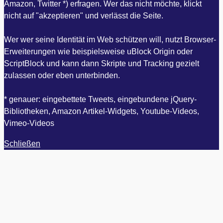
Amazon, Twitter *) erfragen. Wer das nicht möchte, klickt
nicht auf "akzeptieren" und verlässt die Seite.
Wer wer seine Identität im Web schützen will, nutzt Browser-
Erweiterungen wie beispielsweise uBlock Origin oder
ScriptBlock und kann dann Skripte und Tracking gezielt
zulassen oder eben unterbinden.
* genauer: eingebettete Tweets, eingebundene jQuery-
Bibliotheken, Amazon Artikel-Widgets, Youtube-Videos,
Vimeo-Videos
Schließen