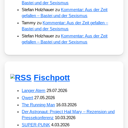
Bastei und der Sexismus
Stefan Holzhauer
zu
Kommentar: Aus der Zeit
gefallen – Bastei und der Sexismus
Tammy
zu
Kommentar: Aus der Zeit gefallen –
Bastei und der Sexismus
Stefan Holzhauer
zu
Kommentar: Aus der Zeit
gefallen – Bastei und der Sexismus
Fischpott
Langer Atem
29.07.2026
Qwert
27.05.2026
The Running Man
16.03.2026
Der Astronaut: Project Hail Mary – Rezension und
Pressekonferenz
10.03.2026
SUPER-PUNK
4.03.2026