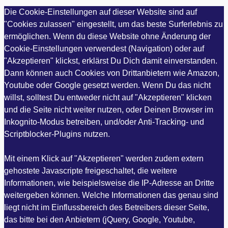
Die Cookie-Einstellungen auf dieser Website sind auf
"Cookies zulassen" eingestellt, um das beste Surferlebnis zu
ermöglichen. Wenn du diese Website ohne Änderung der
Cookie-Einstellungen verwendest (Navigation) oder auf
"Akzeptieren" klickst, erklärst Du Dich damit einverstanden.
Dann können auch Cookies von Drittanbietern wie Amazon,
Youtube oder Google gesetzt werden. Wenn Du das nicht
willst, solltest Du entweder nicht auf "Akzeptieren" klicken
und die Seite nicht weiter nutzen, oder Deinen Browser im
Inkognito-Modus betreiben, und/oder Anti-Tracking- und
Scriptblocker-Plugins nutzen.
Mit einem Klick auf "Akzeptieren" werden zudem extern
gehostete Javascripte freigeschaltet, die weitere
Informationen, wie beispielsweise die IP-Adresse an Dritte
weitergeben können. Welche Informationen das genau sind
liegt nicht im Einflussbereich des Betreibers dieser Seite,
das bitte bei den Anbietern (jQuery, Google, Youtube,