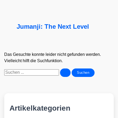
Jumanji: The Next Level
Das Gesuchte konnte leider nicht gefunden werden.
Vielleicht hilft die Suchfunktion.
Suchen
nach:
Artikelkategorien