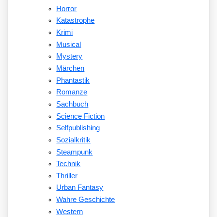
Horror
Katastrophe
Krimi
Musical
Mystery
Märchen
Phantastik
Romanze
Sachbuch
Science Fiction
Selfpublishing
Sozialkritik
Steampunk
Technik
Thriller
Urban Fantasy
Wahre Geschichte
Western