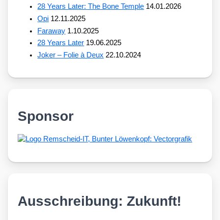
28 Years Later: The Bone Temple
14.01.2026
Opi
12.11.2025
Faraway
1.10.2025
28 Years Later
19.06.2025
Joker – Folie à Deux
22.10.2024
Sponsor
Ausschreibung: Zukunft!