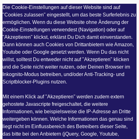
Die Cookie-Einstellungen auf dieser Website sind auf
"Cookies zulassen" eingestellt, um das beste Surferlebnis zu
ermöglichen. Wenn du diese Website ohne Änderung der
Cookie-Einstellungen verwendest (Navigation) oder auf
"Akzeptieren" klickst, erklärst Du Dich damit einverstanden.
Dann können auch Cookies von Drittanbietern wie Amazon,
Youtube oder Google gesetzt werden. Wenn Du das nicht
willst, solltest Du entweder nicht auf "Akzeptieren" klicken
und die Seite nicht weiter nutzen, oder Deinen Browser im
Inkognito-Modus betreiben, und/oder Anti-Tracking- und
Scriptblocker-Plugins nutzen.
Mit einem Klick auf "Akzeptieren" werden zudem extern
gehostete Javascripte freigeschaltet, die weitere
Informationen, wie beispielsweise die IP-Adresse an Dritte
weitergeben können. Welche Informationen das genau sind
liegt nicht im Einflussbereich des Betreibers dieser Seite,
das bitte bei den Anbietern (jQuery, Google, Youtube,