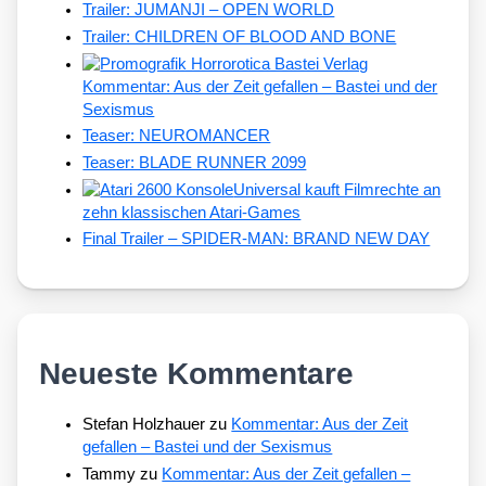
Trailer: JUMANJI – OPEN WORLD
Trailer: CHILDREN OF BLOOD AND BONE
Kommentar: Aus der Zeit gefallen – Bastei und der
Sexismus
Teaser: NEUROMANCER
Teaser: BLADE RUNNER 2099
Universal kauft Filmrechte an
zehn klassischen Atari-Games
Final Trailer – SPIDER-MAN: BRAND NEW DAY
Neueste Kommentare
Stefan Holzhauer
zu
Kommentar: Aus der Zeit
gefallen – Bastei und der Sexismus
Tammy
zu
Kommentar: Aus der Zeit gefallen –