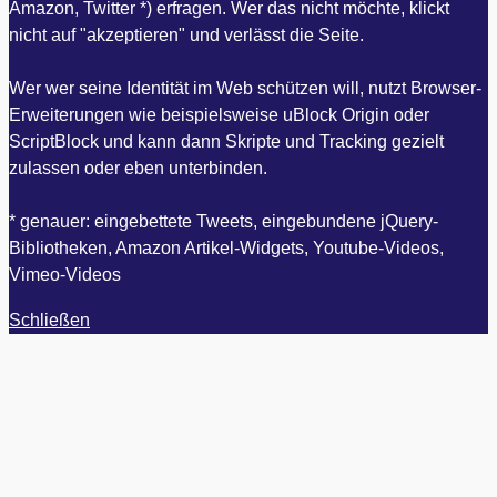
Amazon, Twitter *) erfragen. Wer das nicht möchte, klickt
nicht auf "akzeptieren" und verlässt die Seite.
Wer wer seine Identität im Web schützen will, nutzt Browser-
Erweiterungen wie beispielsweise uBlock Origin oder
ScriptBlock und kann dann Skripte und Tracking gezielt
zulassen oder eben unterbinden.
* genauer: eingebettete Tweets, eingebundene jQuery-
Bibliotheken, Amazon Artikel-Widgets, Youtube-Videos,
Vimeo-Videos
Schließen