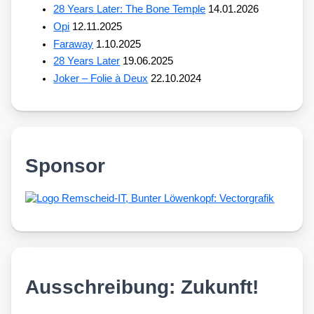
28 Years Later: The Bone Temple
14.01.2026
Opi
12.11.2025
Faraway
1.10.2025
28 Years Later
19.06.2025
Joker – Folie à Deux
22.10.2024
Sponsor
Ausschreibung: Zukunft!