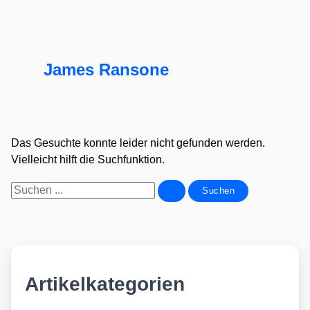
James Ransone
Das Gesuchte konnte leider nicht gefunden werden.
Vielleicht hilft die Suchfunktion.
Suchen
nach:
Artikelkategorien