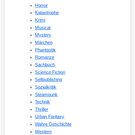
Horror
Katastrophe
Krimi
Musical
Mystery
Märchen
Phantastik
Romanze
Sachbuch
Science Fiction
Selfpublishing
Sozialkritik
Steampunk
Technik
Thriller
Urban Fantasy
Wahre Geschichte
Western