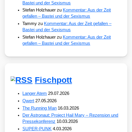
Bastei und der Sexismus
Stefan Holzhauer
zu
Kommentar: Aus der Zeit
gefallen – Bastei und der Sexismus
Tammy
zu
Kommentar: Aus der Zeit gefallen –
Bastei und der Sexismus
Stefan Holzhauer
zu
Kommentar: Aus der Zeit
gefallen – Bastei und der Sexismus
Fischpott
Langer Atem
29.07.2026
Qwert
27.05.2026
The Running Man
16.03.2026
Der Astronaut: Project Hail Mary – Rezension und
Pressekonferenz
10.03.2026
SUPER-PUNK
4.03.2026