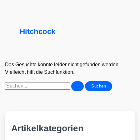
Hitchcock
Das Gesuchte konnte leider nicht gefunden werden.
Vielleicht hilft die Suchfunktion.
Suchen
nach:
Artikelkategorien