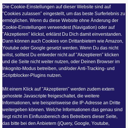
Die Cookie-Einstellungen auf dieser Website sind auf
"Cookies zulassen" eingestellt, um das beste Surferlebnis zu
ermöglichen. Wenn du diese Website ohne Änderung der
Cookie-Einstellungen verwendest (Navigation) oder auf
"Akzeptieren" klickst, erklärst Du Dich damit einverstanden.
Dann können auch Cookies von Drittanbietern wie Amazon,
Youtube oder Google gesetzt werden. Wenn Du das nicht
willst, solltest Du entweder nicht auf "Akzeptieren" klicken
und die Seite nicht weiter nutzen, oder Deinen Browser im
Inkognito-Modus betreiben, und/oder Anti-Tracking- und
Scriptblocker-Plugins nutzen.
Mit einem Klick auf "Akzeptieren" werden zudem extern
gehostete Javascripte freigeschaltet, die weitere
Informationen, wie beispielsweise die IP-Adresse an Dritte
weitergeben können. Welche Informationen das genau sind
liegt nicht im Einflussbereich des Betreibers dieser Seite,
das bitte bei den Anbietern (jQuery, Google, Youtube,