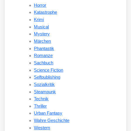
Horror
Katastrophe
Krimi
Musical
Mystery
Märchen
Phantastik
Romanze
Sachbuch
Science Fiction
Selfpublishing
Sozialkritik
Steampunk
Technik
Thriller
Urban Fantasy
Wahre Geschichte
Western