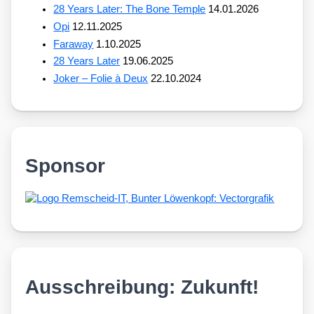
28 Years Later: The Bone Temple
14.01.2026
Opi
12.11.2025
Faraway
1.10.2025
28 Years Later
19.06.2025
Joker – Folie à Deux
22.10.2024
Sponsor
Ausschreibung: Zukunft!