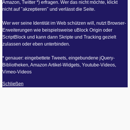
Amazon, Twitter *) erfragen. Wer das nicht möchte, klickt
nicht auf "akzeptieren" und verlässt die Seite.
Wer wer seine Identität im Web schützen will, nutzt Browser-
Erweiterungen wie beispielsweise uBlock Origin oder
ScriptBlock und kann dann Skripte und Tracking gezielt
zulassen oder eben unterbinden.
* genauer: eingebettete Tweets, eingebundene jQuery-
Bibliotheken, Amazon Artikel-Widgets, Youtube-Videos,
Vimeo-Videos
Schließen