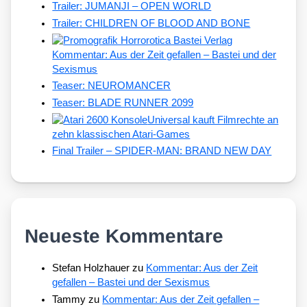
Trailer: JUMANJI – OPEN WORLD
Trailer: CHILDREN OF BLOOD AND BONE
Kommentar: Aus der Zeit gefallen – Bastei und der
Sexismus
Teaser: NEUROMANCER
Teaser: BLADE RUNNER 2099
Universal kauft Filmrechte an
zehn klassischen Atari-Games
Final Trailer – SPIDER-MAN: BRAND NEW DAY
Neueste Kommentare
Stefan Holzhauer
zu
Kommentar: Aus der Zeit
gefallen – Bastei und der Sexismus
Tammy
zu
Kommentar: Aus der Zeit gefallen –