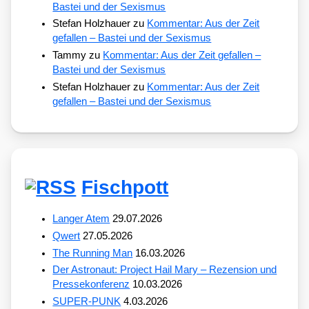
Bastei und der Sexismus
Stefan Holzhauer
zu
Kommentar: Aus der Zeit
gefallen – Bastei und der Sexismus
Tammy
zu
Kommentar: Aus der Zeit gefallen –
Bastei und der Sexismus
Stefan Holzhauer
zu
Kommentar: Aus der Zeit
gefallen – Bastei und der Sexismus
Fischpott
Langer Atem
29.07.2026
Qwert
27.05.2026
The Running Man
16.03.2026
Der Astronaut: Project Hail Mary – Rezension und
Pressekonferenz
10.03.2026
SUPER-PUNK
4.03.2026