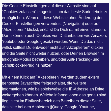
Die Cookie-Einstellungen auf dieser Website sind auf
"Cookies zulassen" eingestellt, um das beste Surferlebnis zu
ermöglichen. Wenn du diese Website ohne Änderung der
Cookie-Einstellungen verwendest (Navigation) oder auf
"Akzeptieren" klickst, erklärst Du Dich damit einverstanden.
Dann können auch Cookies von Drittanbietern wie Amazon,
Youtube oder Google gesetzt werden. Wenn Du das nicht
willst, solltest Du entweder nicht auf "Akzeptieren" klicken
und die Seite nicht weiter nutzen, oder Deinen Browser im
Inkognito-Modus betreiben, und/oder Anti-Tracking- und
Scriptblocker-Plugins nutzen.
Mit einem Klick auf "Akzeptieren" werden zudem extern
gehostete Javascripte freigeschaltet, die weitere
Informationen, wie beispielsweise die IP-Adresse an Dritte
weitergeben können. Welche Informationen das genau sind
liegt nicht im Einflussbereich des Betreibers dieser Seite,
das bitte bei den Anbietern (jQuery, Google, Youtube,