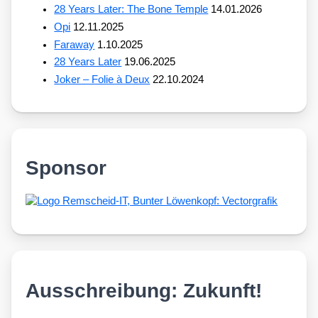
28 Years Later: The Bone Temple
14.01.2026
Opi
12.11.2025
Faraway
1.10.2025
28 Years Later
19.06.2025
Joker – Folie à Deux
22.10.2024
Sponsor
Ausschreibung: Zukunft!