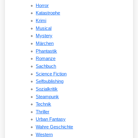
Horror
Katastrophe
Krimi
Musical
Mystery
Märchen
Phantastik
Romanze
Sachbuch
Science Fiction
Selfpublishing
Sozialkritik
Steampunk
Technik
Thriller
Urban Fantasy
Wahre Geschichte
Western