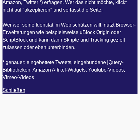
Amazon, Twitter *) erfragen. Wer das nicht möchte, klickt
nicht auf "akzeptieren" und verlässt die Seite.
Wer wer seine Identität im Web schützen will, nutzt Browser-
Erweiterungen wie beispielsweise uBlock Origin oder
ScriptBlock und kann dann Skripte und Tracking gezielt
zulassen oder eben unterbinden.
* genauer: eingebettete Tweets, eingebundene jQuery-
Bibliotheken, Amazon Artikel-Widgets, Youtube-Videos,
Vimeo-Videos
Schließen