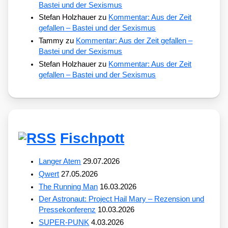
Bastei und der Sexismus
Stefan Holzhauer
zu
Kommentar: Aus der Zeit
gefallen – Bastei und der Sexismus
Tammy
zu
Kommentar: Aus der Zeit gefallen –
Bastei und der Sexismus
Stefan Holzhauer
zu
Kommentar: Aus der Zeit
gefallen – Bastei und der Sexismus
Fischpott
Langer Atem
29.07.2026
Qwert
27.05.2026
The Running Man
16.03.2026
Der Astronaut: Project Hail Mary – Rezension und
Pressekonferenz
10.03.2026
SUPER-PUNK
4.03.2026