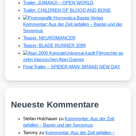
Trailer: JUMANJI – OPEN WORLD
Trailer: CHILDREN OF BLOOD AND BONE
Kommentar: Aus der Zeit gefallen – Bastei und der
Sexismus
Teaser: NEUROMANCER
Teaser: BLADE RUNNER 2099
Universal kauft Filmrechte an
zehn klassischen Atari-Games
Final Trailer – SPIDER-MAN: BRAND NEW DAY
Neueste Kommentare
Stefan Holzhauer
zu
Kommentar: Aus der Zeit
gefallen – Bastei und der Sexismus
Tammy
zu
Kommentar: Aus der Zeit gefallen –