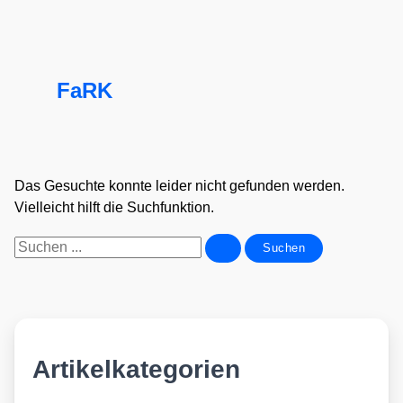
FaRK
Das Gesuchte konnte leider nicht gefunden werden.
Vielleicht hilft die Suchfunktion.
Suchen
nach:
Artikelkategorien