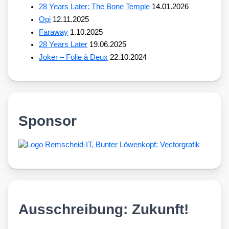
28 Years Later: The Bone Temple
14.01.2026
Opi
12.11.2025
Faraway
1.10.2025
28 Years Later
19.06.2025
Joker – Folie à Deux
22.10.2024
Sponsor
Ausschreibung: Zukunft!