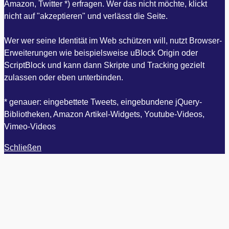
Amazon, Twitter *) erfragen. Wer das nicht möchte, klickt
nicht auf "akzeptieren" und verlässt die Seite.
Wer wer seine Identität im Web schützen will, nutzt Browser-
Erweiterungen wie beispielsweise uBlock Origin oder
ScriptBlock und kann dann Skripte und Tracking gezielt
zulassen oder eben unterbinden.
* genauer: eingebettete Tweets, eingebundene jQuery-
Bibliotheken, Amazon Artikel-Widgets, Youtube-Videos,
Vimeo-Videos
Schließen