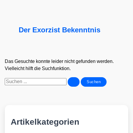
Der Exorzist Bekenntnis
Das Gesuchte konnte leider nicht gefunden werden.
Vielleicht hilft die Suchfunktion.
Suchen
nach:
Artikelkategorien