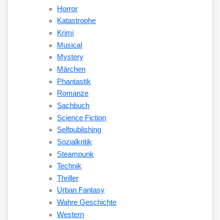
Horror
Katastrophe
Krimi
Musical
Mystery
Märchen
Phantastik
Romanze
Sachbuch
Science Fiction
Selfpublishing
Sozialkritik
Steampunk
Technik
Thriller
Urban Fantasy
Wahre Geschichte
Western