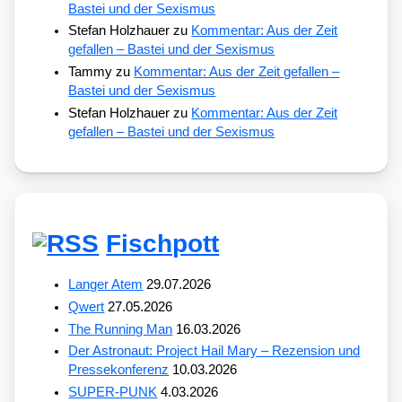
Bastei und der Sexismus
Stefan Holzhauer
zu
Kommentar: Aus der Zeit
gefallen – Bastei und der Sexismus
Tammy
zu
Kommentar: Aus der Zeit gefallen –
Bastei und der Sexismus
Stefan Holzhauer
zu
Kommentar: Aus der Zeit
gefallen – Bastei und der Sexismus
Fischpott
Langer Atem
29.07.2026
Qwert
27.05.2026
The Running Man
16.03.2026
Der Astronaut: Project Hail Mary – Rezension und
Pressekonferenz
10.03.2026
SUPER-PUNK
4.03.2026