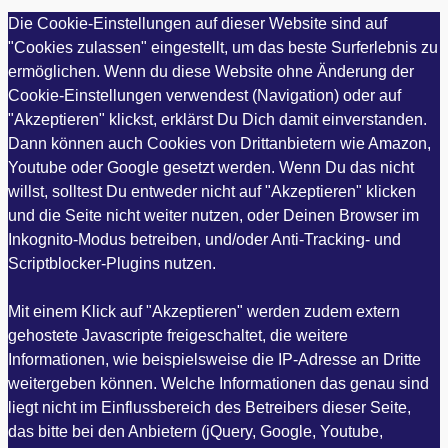
Die Cookie-Einstellungen auf dieser Website sind auf
"Cookies zulassen" eingestellt, um das beste Surferlebnis zu
ermöglichen. Wenn du diese Website ohne Änderung der
Cookie-Einstellungen verwendest (Navigation) oder auf
"Akzeptieren" klickst, erklärst Du Dich damit einverstanden.
Dann können auch Cookies von Drittanbietern wie Amazon,
Youtube oder Google gesetzt werden. Wenn Du das nicht
willst, solltest Du entweder nicht auf "Akzeptieren" klicken
und die Seite nicht weiter nutzen, oder Deinen Browser im
Inkognito-Modus betreiben, und/oder Anti-Tracking- und
Scriptblocker-Plugins nutzen.
Mit einem Klick auf "Akzeptieren" werden zudem extern
gehostete Javascripte freigeschaltet, die weitere
Informationen, wie beispielsweise die IP-Adresse an Dritte
weitergeben können. Welche Informationen das genau sind
liegt nicht im Einflussbereich des Betreibers dieser Seite,
das bitte bei den Anbietern (jQuery, Google, Youtube,