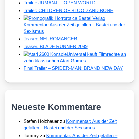
Trailer: JUMANJI – OPEN WORLD
Trailer: CHILDREN OF BLOOD AND BONE
Kommentar: Aus der Zeit gefallen – Bastei und der
Sexismus
Teaser: NEUROMANCER
Teaser: BLADE RUNNER 2099
Universal kauft Filmrechte an
zehn klassischen Atari-Games
Final Trailer – SPIDER-MAN: BRAND NEW DAY
Neueste Kommentare
Stefan Holzhauer
zu
Kommentar: Aus der Zeit
gefallen – Bastei und der Sexismus
Tammy
zu
Kommentar: Aus der Zeit gefallen –