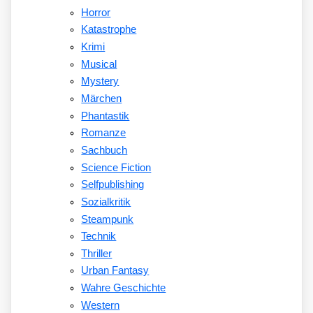
Horror
Katastrophe
Krimi
Musical
Mystery
Märchen
Phantastik
Romanze
Sachbuch
Science Fiction
Selfpublishing
Sozialkritik
Steampunk
Technik
Thriller
Urban Fantasy
Wahre Geschichte
Western