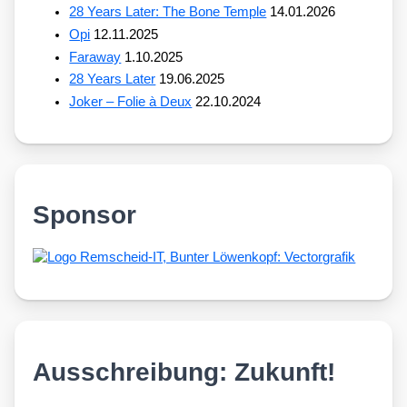
28 Years Later: The Bone Temple
14.01.2026
Opi
12.11.2025
Faraway
1.10.2025
28 Years Later
19.06.2025
Joker – Folie à Deux
22.10.2024
Sponsor
Ausschreibung: Zukunft!