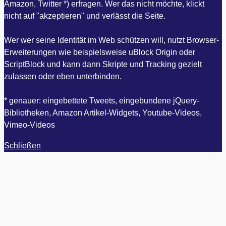
Amazon, Twitter *) erfragen. Wer das nicht möchte, klickt
nicht auf "akzeptieren" und verlässt die Seite.
Wer wer seine Identität im Web schützen will, nutzt Browser-
Erweiterungen wie beispielsweise uBlock Origin oder
ScriptBlock und kann dann Skripte und Tracking gezielt
zulassen oder eben unterbinden.
* genauer: eingebettete Tweets, eingebundene jQuery-
Bibliotheken, Amazon Artikel-Widgets, Youtube-Videos,
Vimeo-Videos
Schließen