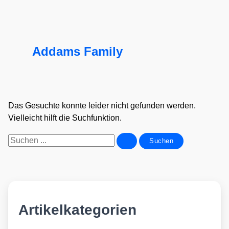
Addams Family
Das Gesuchte konnte leider nicht gefunden werden.
Vielleicht hilft die Suchfunktion.
Suchen
nach:
Artikelkategorien