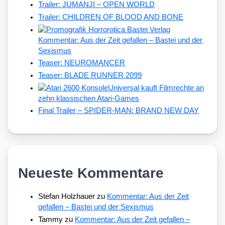
Trailer: JUMANJI – OPEN WORLD
Trailer: CHILDREN OF BLOOD AND BONE
Kommentar: Aus der Zeit gefallen – Bastei und der
Sexismus
Teaser: NEUROMANCER
Teaser: BLADE RUNNER 2099
Universal kauft Filmrechte an
zehn klassischen Atari-Games
Final Trailer – SPIDER-MAN: BRAND NEW DAY
Neueste Kommentare
Stefan Holzhauer
zu
Kommentar: Aus der Zeit
gefallen – Bastei und der Sexismus
Tammy
zu
Kommentar: Aus der Zeit gefallen –