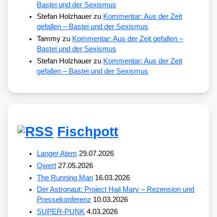
Bastei und der Sexismus
Stefan Holzhauer
zu
Kommentar: Aus der Zeit
gefallen – Bastei und der Sexismus
Tammy
zu
Kommentar: Aus der Zeit gefallen –
Bastei und der Sexismus
Stefan Holzhauer
zu
Kommentar: Aus der Zeit
gefallen – Bastei und der Sexismus
Fischpott
Langer Atem
29.07.2026
Qwert
27.05.2026
The Running Man
16.03.2026
Der Astronaut: Project Hail Mary – Rezension und
Pressekonferenz
10.03.2026
SUPER-PUNK
4.03.2026