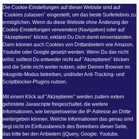
Die Cookie-Einstellungen auf dieser Website sind auf
"Cookies zulassen" eingestellt, um das beste Surferlebnis zu
ermöglichen. Wenn du diese Website ohne Änderung der
Cookie-Einstellungen verwendest (Navigation) oder auf
"Akzeptieren" klickst, erklärst Du Dich damit einverstanden.
Dann können auch Cookies von Drittanbietern wie Amazon,
Youtube oder Google gesetzt werden. Wenn Du das nicht
willst, solltest Du entweder nicht auf "Akzeptieren" klicken
und die Seite nicht weiter nutzen, oder Deinen Browser im
Inkognito-Modus betreiben, und/oder Anti-Tracking- und
Scriptblocker-Plugins nutzen.
Mit einem Klick auf "Akzeptieren" werden zudem extern
gehostete Javascripte freigeschaltet, die weitere
Informationen, wie beispielsweise die IP-Adresse an Dritte
weitergeben können. Welche Informationen das genau sind
liegt nicht im Einflussbereich des Betreibers dieser Seite,
das bitte bei den Anbietern (jQuery, Google, Youtube,