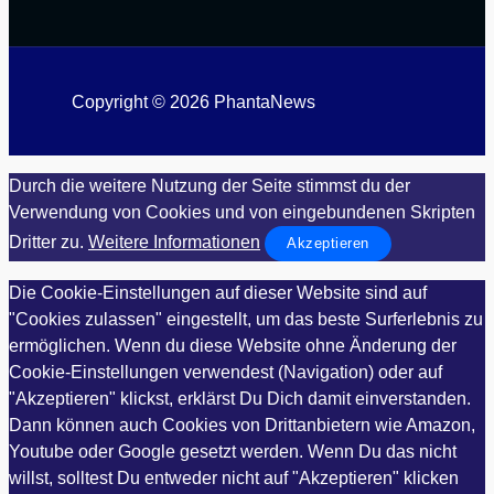
Copyright © 2026 PhantaNews
Durch die weitere Nutzung der Seite stimmst du der
Verwendung von Cookies und von eingebundenen Skripten
Dritter zu.
Weitere Informationen
Akzeptieren
Die Cookie-Einstellungen auf dieser Website sind auf
"Cookies zulassen" eingestellt, um das beste Surferlebnis zu
ermöglichen. Wenn du diese Website ohne Änderung der
Cookie-Einstellungen verwendest (Navigation) oder auf
"Akzeptieren" klickst, erklärst Du Dich damit einverstanden.
Dann können auch Cookies von Drittanbietern wie Amazon,
Youtube oder Google gesetzt werden. Wenn Du das nicht
willst, solltest Du entweder nicht auf "Akzeptieren" klicken