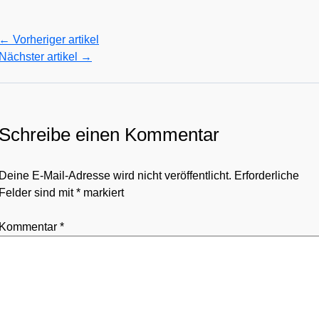
←
Vorheriger artikel
Nächster artikel
→
Schreibe einen Kommentar
Deine E-Mail-Adresse wird nicht veröffentlicht.
Erforderliche
Felder sind mit
*
markiert
Kommentar
*