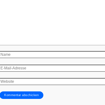
Name
E-
Mail-
Adresse
Website