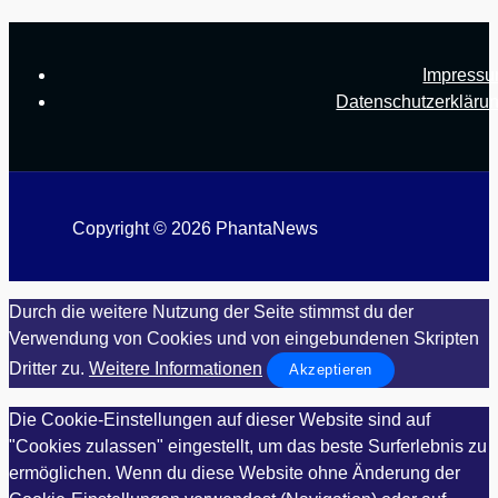
Impress
Datenschutzerkläru
Copyright © 2026 PhantaNews
Durch die weitere Nutzung der Seite stimmst du der
Verwendung von Cookies und von eingebundenen Skripten
Dritter zu.
Weitere Informationen
Akzeptieren
Die Cookie-Einstellungen auf dieser Website sind auf
"Cookies zulassen" eingestellt, um das beste Surferlebnis zu
ermöglichen. Wenn du diese Website ohne Änderung der