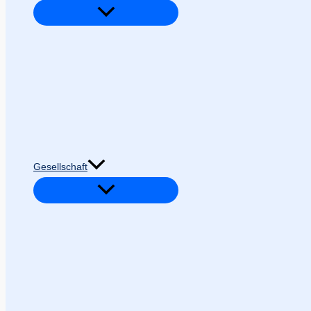
Gesellschaft