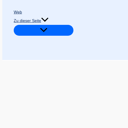
Web
Zu dieser Seite