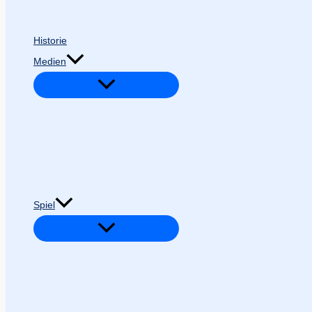
Historie
Medien
Spiel