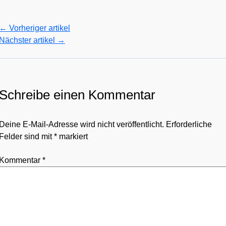
←
Vorheriger artikel
Nächster artikel
→
Schreibe einen Kommentar
Deine E-Mail-Adresse wird nicht veröffentlicht.
Erforderliche
Felder sind mit
*
markiert
Kommentar
*