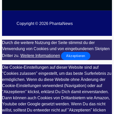
Copyright © 2026 PhantaNews
Durch die weitere Nutzung der Seite stimmst du der
Verwendung von Cookies und von eingebundenen Skripten
Dritter zu.
Weitere Informationen
Akzeptieren
Die Cookie-Einstellungen auf dieser Website sind auf
"Cookies zulassen" eingestellt, um das beste Surferlebnis zu
ermöglichen. Wenn du diese Website ohne Änderung der
Cookie-Einstellungen verwendest (Navigation) oder auf
"Akzeptieren" klickst, erklärst Du Dich damit einverstanden.
Dann können auch Cookies von Drittanbietern wie Amazon,
Youtube oder Google gesetzt werden. Wenn Du das nicht
willst, solltest Du entweder nicht auf "Akzeptieren" klicken