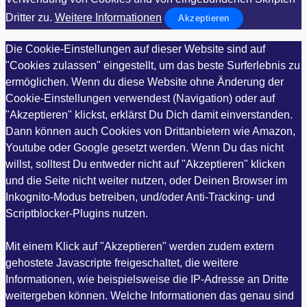
Dritter zu.
Weitere Informationen
Akzeptieren
Die Cookie-Einstellungen auf dieser Website sind auf
"Cookies zulassen" eingestellt, um das beste Surferlebnis zu
ermöglichen. Wenn du diese Website ohne Änderung der
Cookie-Einstellungen verwendest (Navigation) oder auf
"Akzeptieren" klickst, erklärst Du Dich damit einverstanden.
Dann können auch Cookies von Drittanbietern wie Amazon,
Youtube oder Google gesetzt werden. Wenn Du das nicht
willst, solltest Du entweder nicht auf "Akzeptieren" klicken
und die Seite nicht weiter nutzen, oder Deinen Browser im
Inkognito-Modus betreiben, und/oder Anti-Tracking- und
Scriptblocker-Plugins nutzen.
Mit einem Klick auf "Akzeptieren" werden zudem extern
gehostete Javascripte freigeschaltet, die weitere
Informationen, wie beispielsweise die IP-Adresse an Dritte
weitergeben können. Welche Informationen das genau sind