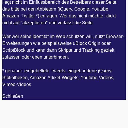
liegt nicht im Einflussbereich des Betreibers dieser Seite,
das bitte bei den Anbietern (jQuery, Google, Youtube,
Amazon, Twitter *) erfragen. Wer das nicht möchte, klickt
nicht auf "akzeptieren" und verlässt die Seite.
Wer wer seine Identität im Web schützen will, nutzt Browser-
Erweiterungen wie beispielsweise uBlock Origin oder
ScriptBlock und kann dann Skripte und Tracking gezielt
zulassen oder eben unterbinden.
* genauer: eingebettete Tweets, eingebundene jQuery-
Bibliotheken, Amazon Artikel-Widgets, Youtube-Videos,
Vimeo-Videos
Schließen