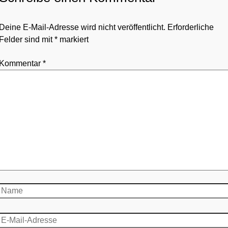
Deine E-Mail-Adresse wird nicht veröffentlicht.
Erforderliche
Felder sind mit
*
markiert
Kommentar
*
Name
E-