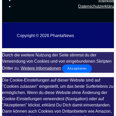
Impress
Datenschutzerkläru
Copyright © 2026 PhantaNews
Durch die weitere Nutzung der Seite stimmst du der
Verwendung von Cookies und von eingebundenen Skripten
Dritter zu.
Weitere Informationen
Akzeptieren
Die Cookie-Einstellungen auf dieser Website sind auf
"Cookies zulassen" eingestellt, um das beste Surferlebnis zu
ermöglichen. Wenn du diese Website ohne Änderung der
Cookie-Einstellungen verwendest (Navigation) oder auf
"Akzeptieren" klickst, erklärst Du Dich damit einverstanden.
Dann können auch Cookies von Drittanbietern wie Amazon,