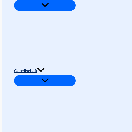
Gesellschaft