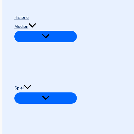
Historie
Medien
Spiel