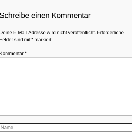
Schreibe einen Kommentar
Deine E-Mail-Adresse wird nicht veröffentlicht.
Erforderliche
Felder sind mit
*
markiert
Kommentar
*
Name