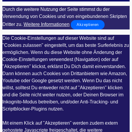
Durch die weitere Nutzung der Seite stimmst du der
Verwendung von Cookies und von eingebundenen Skripten
Dritter zu.
Weitere Informationen
Akzeptieren
Die Cookie-Einstellungen auf dieser Website sind auf
"Cookies zulassen" eingestellt, um das beste Surferlebnis zu
ermöglichen. Wenn du diese Website ohne Änderung der
Cookie-Einstellungen verwendest (Navigation) oder auf
"Akzeptieren" klickst, erklärst Du Dich damit einverstanden.
Dann können auch Cookies von Drittanbietern wie Amazon,
Youtube oder Google gesetzt werden. Wenn Du das nicht
willst, solltest Du entweder nicht auf "Akzeptieren" klicken
und die Seite nicht weiter nutzen, oder Deinen Browser im
Inkognito-Modus betreiben, und/oder Anti-Tracking- und
Scriptblocker-Plugins nutzen.
Mit einem Klick auf "Akzeptieren" werden zudem extern
gehostete Javascripte freigeschaltet, die weitere