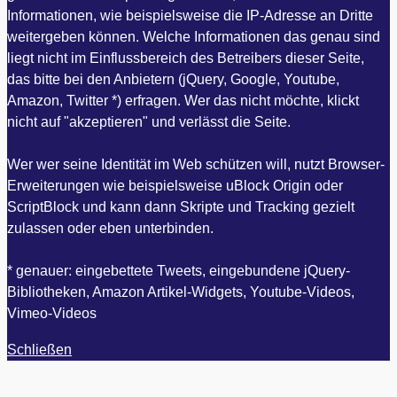
Informationen, wie beispielsweise die IP-Adresse an Dritte
weitergeben können. Welche Informationen das genau sind
liegt nicht im Einflussbereich des Betreibers dieser Seite,
das bitte bei den Anbietern (jQuery, Google, Youtube,
Amazon, Twitter *) erfragen. Wer das nicht möchte, klickt
nicht auf "akzeptieren" und verlässt die Seite.
Wer wer seine Identität im Web schützen will, nutzt Browser-
Erweiterungen wie beispielsweise uBlock Origin oder
ScriptBlock und kann dann Skripte und Tracking gezielt
zulassen oder eben unterbinden.
* genauer: eingebettete Tweets, eingebundene jQuery-
Bibliotheken, Amazon Artikel-Widgets, Youtube-Videos,
Vimeo-Videos
Schließen