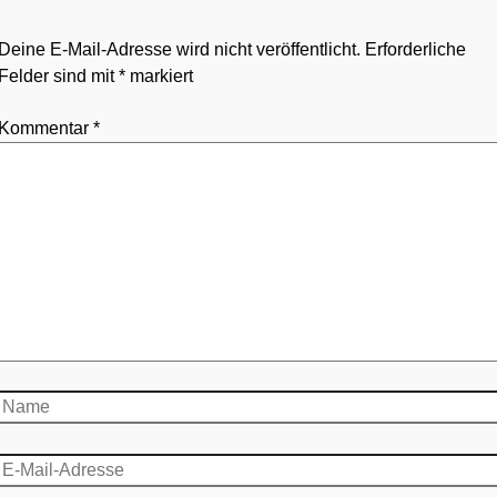
Deine E-Mail-Adresse wird nicht veröffentlicht.
Erforderliche
Felder sind mit
*
markiert
Kommentar
*
Name
E-
Mail-