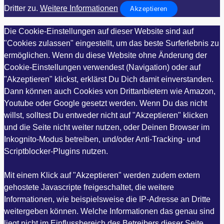
Dritter zu.
Weitere Informationen
Akzeptieren
Die Cookie-Einstellungen auf dieser Website sind auf
"Cookies zulassen" eingestellt, um das beste Surferlebnis zu
ermöglichen. Wenn du diese Website ohne Änderung der
Cookie-Einstellungen verwendest (Navigation) oder auf
"Akzeptieren" klickst, erklärst Du Dich damit einverstanden.
Dann können auch Cookies von Drittanbietern wie Amazon,
Youtube oder Google gesetzt werden. Wenn Du das nicht
willst, solltest Du entweder nicht auf "Akzeptieren" klicken
und die Seite nicht weiter nutzen, oder Deinen Browser im
Inkognito-Modus betreiben, und/oder Anti-Tracking- und
Scriptblocker-Plugins nutzen.
Mit einem Klick auf "Akzeptieren" werden zudem extern
gehostete Javascripte freigeschaltet, die weitere
Informationen, wie beispielsweise die IP-Adresse an Dritte
weitergeben können. Welche Informationen das genau sind
liegt nicht im Einflussbereich des Betreibers dieser Seite,