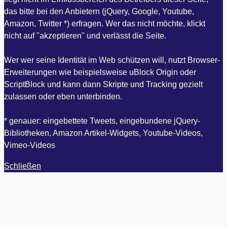
das bitte bei den Anbietern (jQuery, Google, Youtube,
Amazon, Twitter *) erfragen. Wer das nicht möchte, klickt
nicht auf "akzeptieren" und verlässt die Seite.
Wer wer seine Identität im Web schützen will, nutzt Browser-
Erweiterungen wie beispielsweise uBlock Origin oder
ScriptBlock und kann dann Skripte und Tracking gezielt
zulassen oder eben unterbinden.
* genauer: eingebettete Tweets, eingebundene jQuery-
Bibliotheken, Amazon Artikel-Widgets, Youtube-Videos,
Vimeo-Videos
Schließen