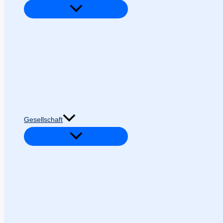
Gesellschaft