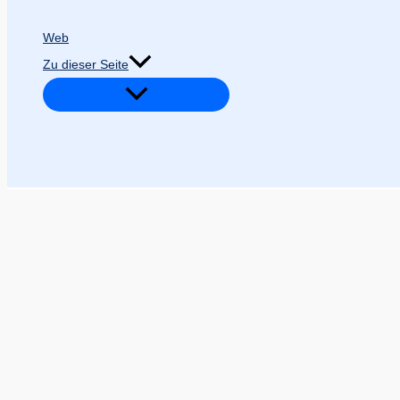
Web
Zu dieser Seite