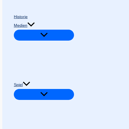
Historie
Medien
Spiel