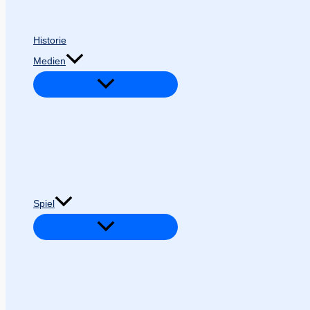
Historie
Medien
Spiel