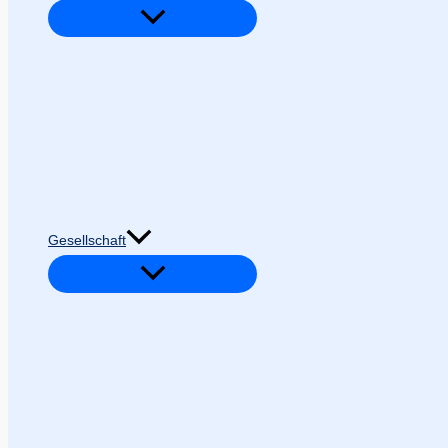
Gesellschaft