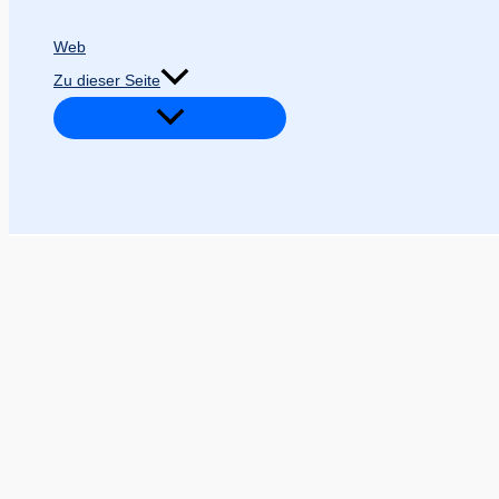
Web
Zu dieser Seite