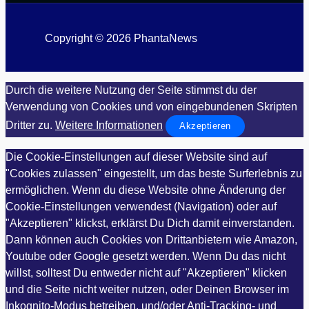
Copyright © 2026 PhantaNews
Durch die weitere Nutzung der Seite stimmst du der
Verwendung von Cookies und von eingebundenen Skripten
Dritter zu.
Weitere Informationen
Akzeptieren
Die Cookie-Einstellungen auf dieser Website sind auf
"Cookies zulassen" eingestellt, um das beste Surferlebnis zu
ermöglichen. Wenn du diese Website ohne Änderung der
Cookie-Einstellungen verwendest (Navigation) oder auf
"Akzeptieren" klickst, erklärst Du Dich damit einverstanden.
Dann können auch Cookies von Drittanbietern wie Amazon,
Youtube oder Google gesetzt werden. Wenn Du das nicht
willst, solltest Du entweder nicht auf "Akzeptieren" klicken
und die Seite nicht weiter nutzen, oder Deinen Browser im
Inkognito-Modus betreiben, und/oder Anti-Tracking- und