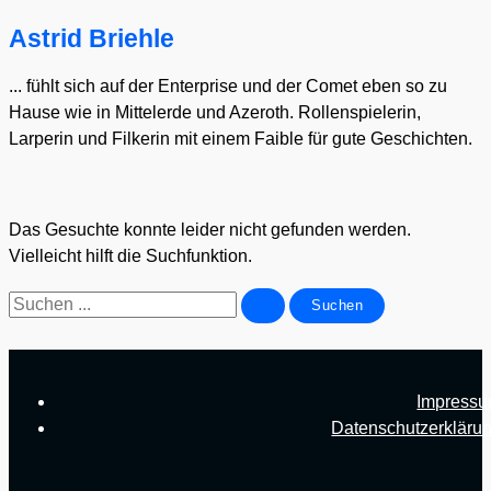
Astrid Briehle
... fühlt sich auf der Enterprise und der Comet eben so zu
Hause wie in Mittelerde und Azeroth. Rollenspielerin,
Larperin und Filkerin mit einem Faible für gute Geschichten.
Das Gesuchte konnte leider nicht gefunden werden.
Vielleicht hilft die Suchfunktion.
Suchen
nach:
Impress
Datenschutzerkläru