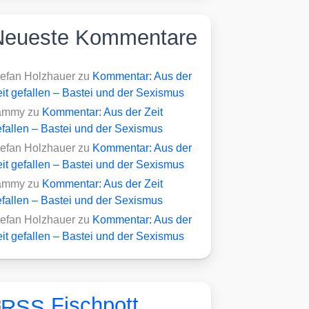
Neueste Kommentare
tefan Holzhauer
zu
Kommentar: Aus der
it gefallen – Bastei und der Sexismus
ammy
zu
Kommentar: Aus der Zeit
fallen – Bastei und der Sexismus
tefan Holzhauer
zu
Kommentar: Aus der
it gefallen – Bastei und der Sexismus
ammy
zu
Kommentar: Aus der Zeit
fallen – Bastei und der Sexismus
tefan Holzhauer
zu
Kommentar: Aus der
it gefallen – Bastei und der Sexismus
Fischpott